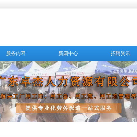
服务内容
新闻中心
招聘资讯