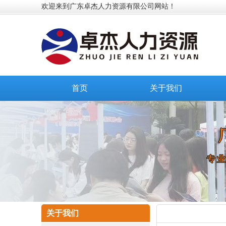
欢迎来到广东卓杰人力资源有限公司网站！
首页
关于我们
关于我们