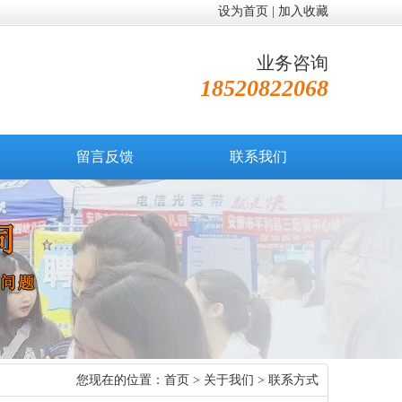
设为首页
|
加入收藏
业务咨询
18520822068
留言反馈
联系我们
您现在的位置：
首页
>
关于我们
> 联系方式