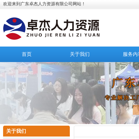
欢迎来到广东卓杰人力资源有限公司网站！
首页
关于我们
服务内
关于我们