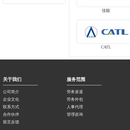
佳能
CATL
关于我们
服务范围
公司简介
劳务派遣
企业文化
劳务外包
联系方式
人事代理
合作伙伴
管理咨询
留言反馈