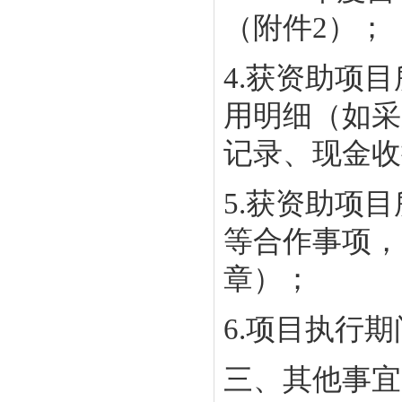
（附件2）；
4.获资助项
用明细（如采
记录、现金收
5.获资助项
等合作事项，
章）；
6.项目执行
三、其他事宜