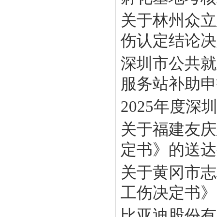
关于林州众立
伤认定结论决定
深圳市公共就
服务站补助申报
2025年度
关于福建友庆
定书》的送达
关于黄冈市志
工伤决定书》
比亚迪股份有