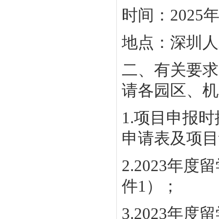
时间：2025年
地点：深圳人才
二、有关要求
请各园区、机
1.项目申报
申请表及项目
2.2023
件1）；
3.2023