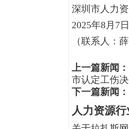
深圳市人力资
2025年8月7
（联系人：薛佳
上一篇新闻：
市认定工伤决
下一篇新闻：
人力资源行
关于拉扎斯网