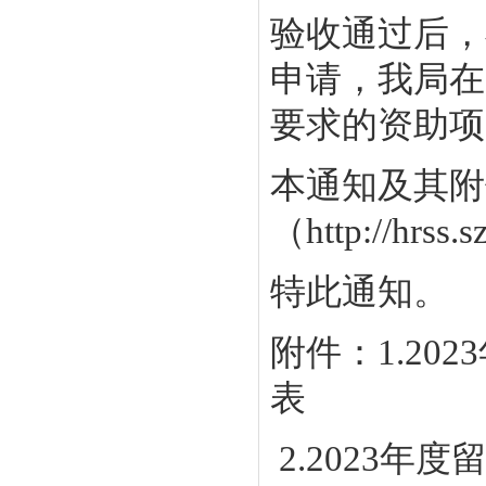
验收通过后，
申请，我局在
要求的资助项
本通知及其附
（http://h
特此通知。
附件：1.2
表
2.2023