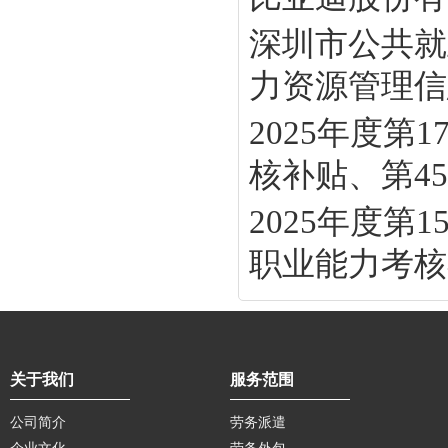
深圳市公共就
力资源管理信息
2025年度
核补贴、第45批
2025年度
职业能力考核补
关于我们
服务范围
公司简介
劳务派遣