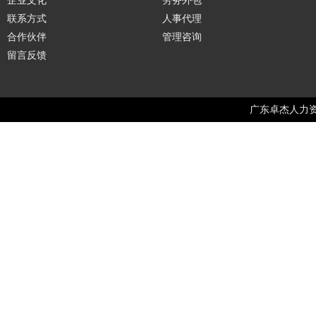
企业文化
劳务外包
联系方式
人事代理
合作伙伴
管理咨询
留言反馈
广东卓杰人力