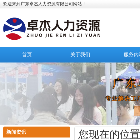
欢迎来到广东卓杰人力资源有限公司网站！
首页
关于我们
服务内
您现在的位
新闻资讯