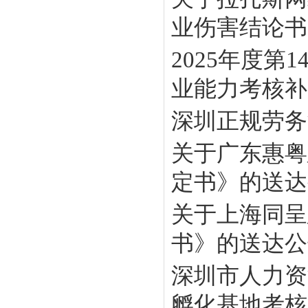
业伤害结论书》
2025年度
业能力考核补贴
深圳正规劳务
关于广东惠粤
定书》的送达
关于上海同呈
书》的送达公
深圳市人力资
孵化基地考核工