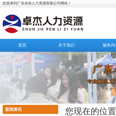
欢迎来到广东卓杰人力资源有限公司网站！
首页
关于我们
服务内
您现在的位
新闻资讯