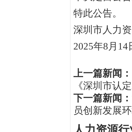
特此公告。
深圳市人力资
2025年8月14
上一篇新闻：
《深圳市认定
下一篇新闻：
员创新发展环
人力资源行