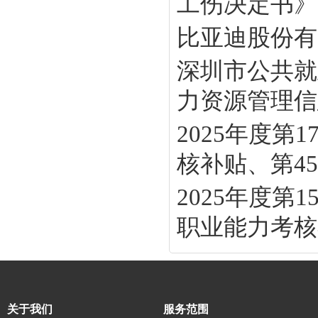
工伤决定书》
比亚迪股份有
深圳市公共就
力资源管理信息
2025年度
核补贴、第45批
2025年度
职业能力考核补
关于我们
服务范围