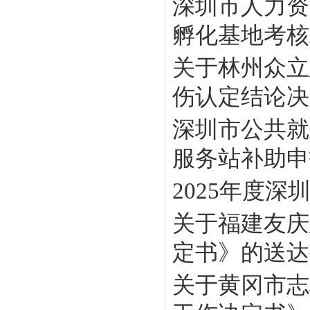
深圳市人力资
孵化基地考核工
关于林州众立
伤认定结论决定
深圳市公共就
服务站补助申报
2025年度
关于福建友庆
定书》的送达
关于黄冈市志