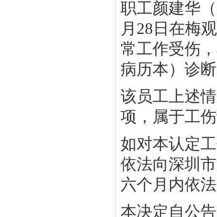
职工颜建华（身份
月28日在梅
常工作受伤，
病历本）诊断
该员工上述情
项，属于工伤
如对本认定工
依法向深圳市
六个月内依法
本决定自公告