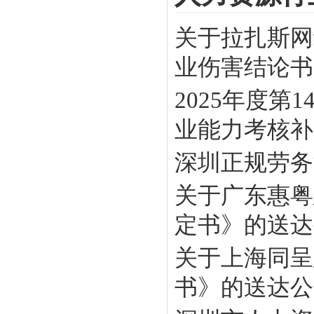
关于拉扎斯网
业伤害结论书》
2025年度
业能力考核补贴
深圳正规劳务
关于广东惠粤
定书》的送达
关于上海同呈
书》的送达公