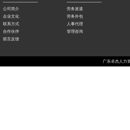
公司简介
劳务派遣
企业文化
劳务外包
联系方式
人事代理
合作伙伴
管理咨询
留言反馈
广东卓杰人力