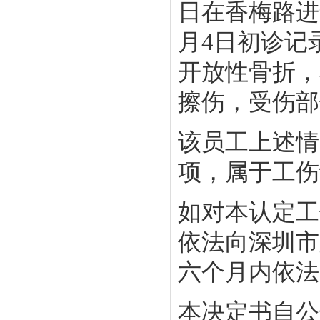
日在香梅路进
月4日初诊记
开放性骨折，
擦伤，受伤部
该员工上述情
项，属于工伤
如对本认定工
依法向深圳市
六个月内依法
本决定书自公