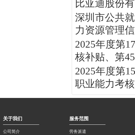
比亚迪股份有
深圳市公共就
力资源管理信息
2025年度
核补贴、第45批
2025年度
职业能力考核补
关于我们
服务范围
公司简介
劳务派遣