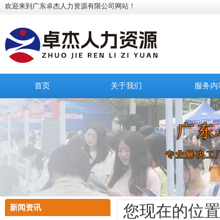
欢迎来到广东卓杰人力资源有限公司网站！
首页
关于我们
服务内
您现在的位
新闻资讯