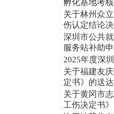
孵化基地考核工
关于林州众立
伤认定结论决定
深圳市公共就
服务站补助申报
2025年度
关于福建友庆
定书》的送达
关于黄冈市志
工伤决定书》