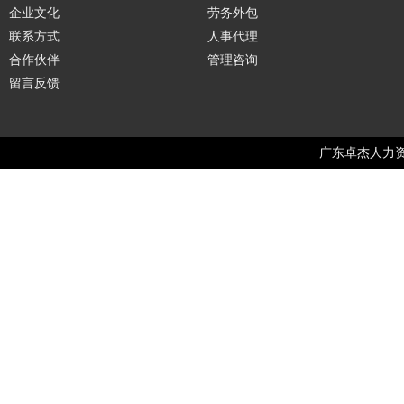
企业文化
劳务外包
联系方式
人事代理
合作伙伴
管理咨询
留言反馈
广东卓杰人力