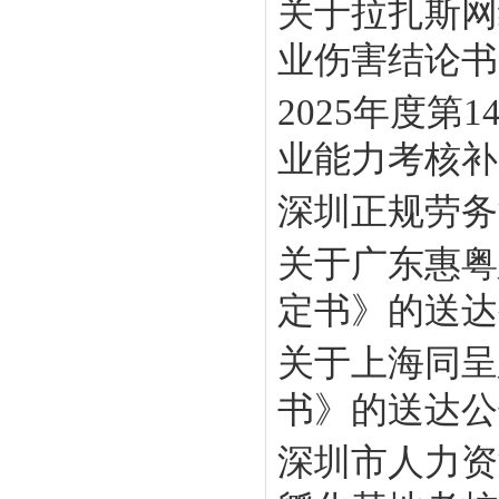
关于拉扎斯网
业伤害结论书》
2025年度
业能力考核补贴
深圳正规劳务
关于广东惠粤
定书》的送达
关于上海同呈
书》的送达公
深圳市人力资