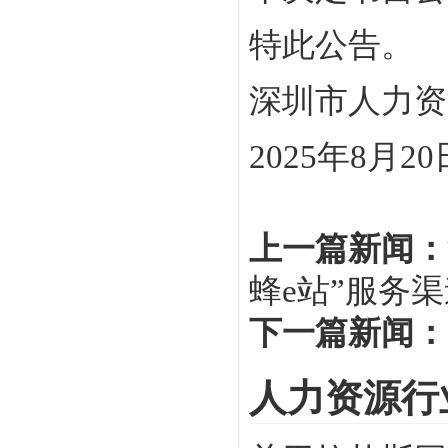
特此公告。
深圳市人力资
2025年8月20
上一篇新闻：
蜂e站”服务
下一篇新闻：
人力资源行