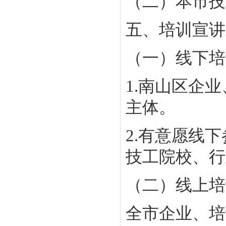
（二）本市技
五、培训宣讲
（一）线下培
1.南山区企
主体。
2.有意愿线
技工院校、行
（二）线上培
全市企业、培