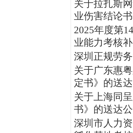
关于拉扎斯网
业伤害结论书》
2025年度
业能力考核补贴
深圳正规劳务
关于广东惠粤
定书》的送达
关于上海同呈
书》的送达公
深圳市人力资