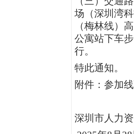
（三）交通路
场（深圳湾科
（梅林线）高
公寓站下车步
行。
特此通知。
附件：参加线
深圳市人力资