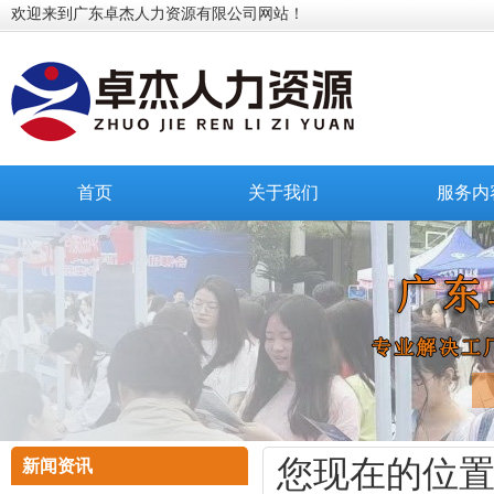
欢迎来到广东卓杰人力资源有限公司网站！
首页
关于我们
服务内
您现在的位
新闻资讯