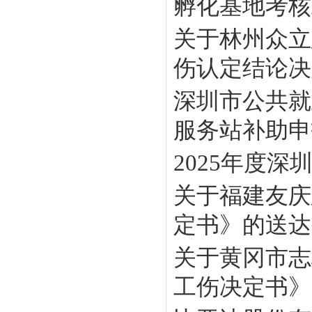
孵化基地考核工
关于林州众立
伤认定结论决定
深圳市公共就
服务站补助申报
2025年度
关于福建友庆
定书》的送达
关于黄冈市志
工伤决定书》