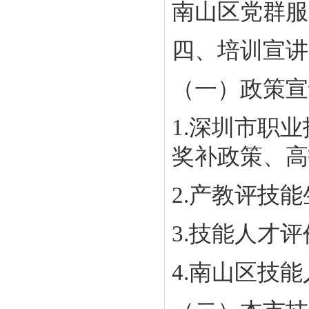
南山区党群服
四、培训宣讲
（一）政策宣
1.深圳市职
奖补政策、高
2.产教评技
3.技能人才
4.南山区技