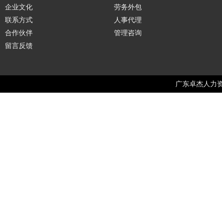
企业文化
劳务外包
联系方式
人事代理
合作伙伴
管理咨询
留言反馈
广东卓杰人力