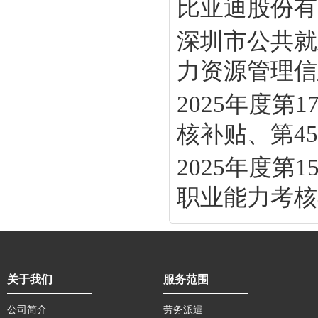
比亚迪股份有
深圳市公共就
力资源管理信息
2025年度
核补贴、第45批
2025年度
职业能力考核补
关于我们
服务范围
公司简介
劳务派遣