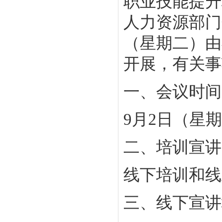
职业技能提升
人力资源部门
（星期二）由
开展，有关事
一、会议时间
9月2日（星期二
二、培训宣讲
线下培训和线
三、线下宣讲