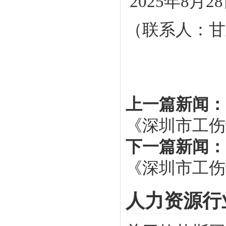
2025年8月2
（联系人：甘至
上一篇新闻：
《深圳市工伤
下一篇新闻：
《深圳市工伤
人力资源行