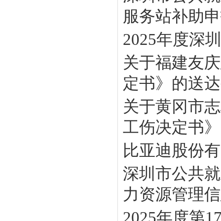
服务站补助申报
2025年度
关于福建友庆
定书》的送达
关于黄冈市志
工伤决定书》
比亚迪股份有
深圳市公共就
力资源管理信息
2025年度