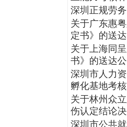
深圳正规劳务
关于广东惠粤
定书》的送达
关于上海同呈
书》的送达公
深圳市人力资
孵化基地考核工
关于林州众立
伤认定结论决定
深圳市公共就