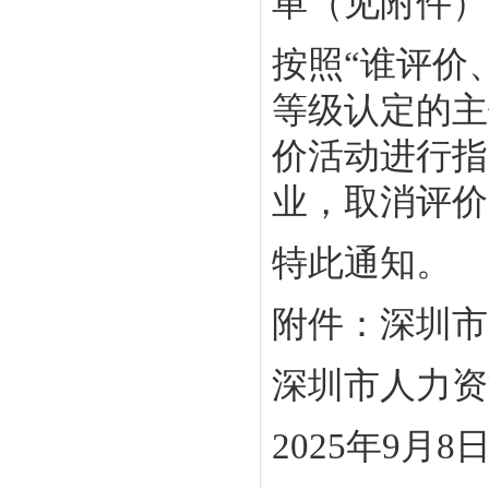
单（见附件）
按照“谁评价
等级认定的主
价活动进行指
业，取消评价
特此通知。
附件：深圳市
深圳市人力资
2025年9月8