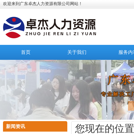
欢迎来到广东卓杰人力资源有限公司网站！
首页
关于我们
服务内
您现在的位
新闻资讯