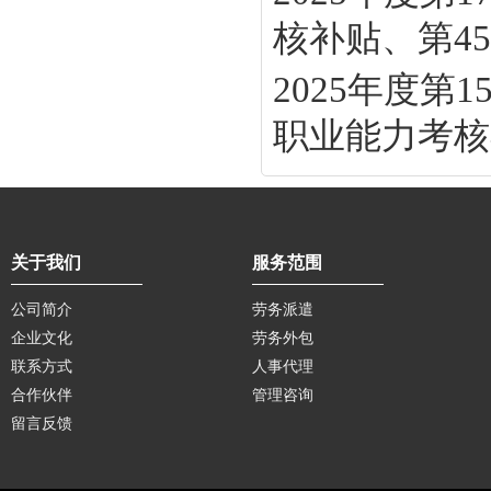
核补贴、第45批
2025年度
职业能力考核补
关于我们
服务范围
公司简介
劳务派遣
企业文化
劳务外包
联系方式
人事代理
合作伙伴
管理咨询
留言反馈