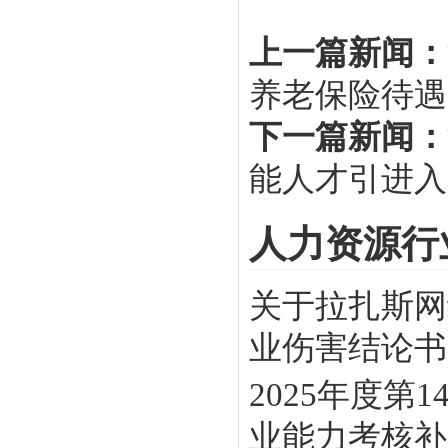
上一篇新闻：
养老保险待遇
下一篇新闻：
能人才引进入
人力资源行
关于拉扎斯网
业伤害结论书》
2025年度
业能力考核补贴