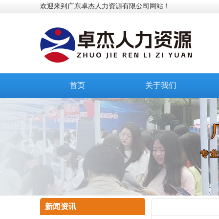
欢迎来到广东卓杰人力资源有限公司网站！
首页
关于我们
新闻资讯