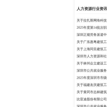
人力资源行业资
关于拉扎斯网络科技
2025年度第14批
深圳正规劳务派遣中
关于广东惠粤建筑工
关于上海同呈建筑工
深圳市人力资源和社会
关于林州众立建设工
深圳市公共就业服务中
2025年度深圳市
关于福建友庆建筑工
关于黄冈市志林建筑
比亚迪股份有限公司
深圳市公共就业服务中