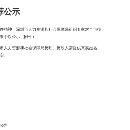
荐公示
关文件精神，深圳市人力资源和社会保障局组织专家对全市技
果予以公示（附件）。
向深圳市人力资源和社会保障局反映。反映人需提供真实姓名、
实。
公告