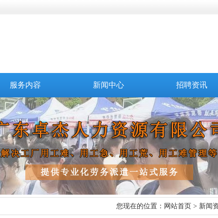
服务内容
新闻中心
招聘资讯
您现在的位置：
网站首页
>
新闻