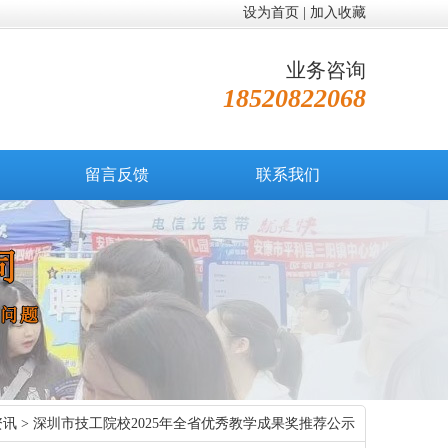
设为首页
|
加入收藏
业务咨询
18520822068
留言反馈
联系我们
资讯
> 深圳市技工院校2025年全省优秀教学成果奖推荐公示