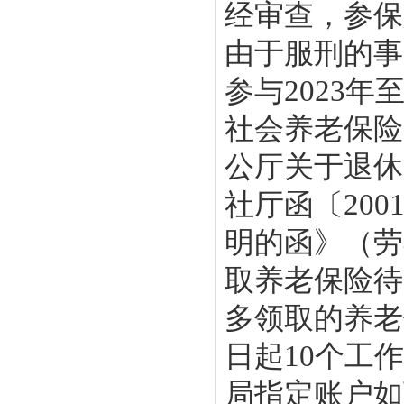
经审查，参保
由于服刑的事
参与2023
社会养老保险
公厅关于退休
社厅函〔200
明的函》（劳
取养老保险待遇
多领取的养老
日起10个工作
局指定账户如