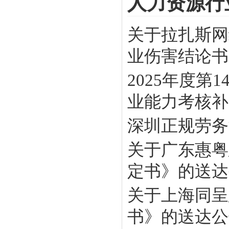
人力资源行
关于拉扎斯网
业伤害结论书》
2025年度
业能力考核补贴
深圳正规劳务
关于广东惠粤
定书》的送达
关于上海同呈
书》的送达公