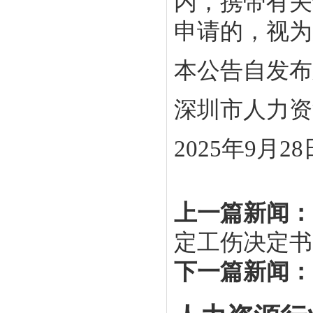
内，携带有关
申请的，视为
本公告自发布
深圳市人力资
2025年9月28
上一篇新闻：
定工伤决定书
下一篇新闻：