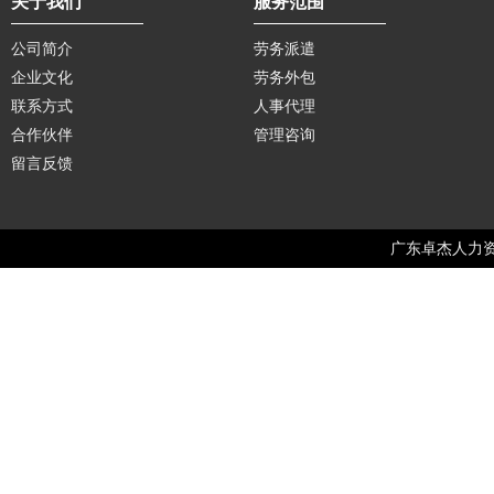
关于我们
服务范围
公司简介
劳务派遣
企业文化
劳务外包
联系方式
人事代理
合作伙伴
管理咨询
留言反馈
广东卓杰人力