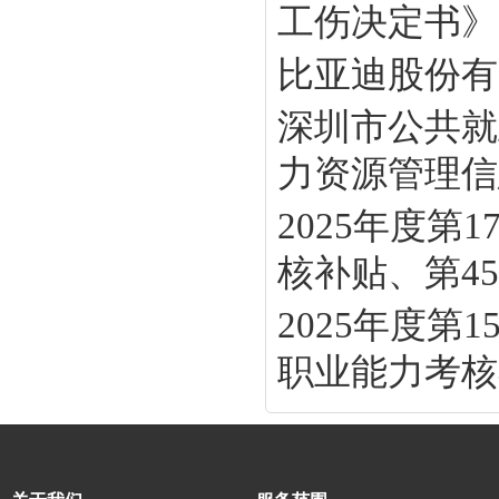
工伤决定书》
比亚迪股份有
深圳市公共就
力资源管理信息
2025年度
核补贴、第45批
2025年度
职业能力考核补