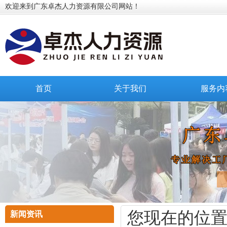
欢迎来到广东卓杰人力资源有限公司网站！
首页
关于我们
服务内
您现在的位
新闻资讯