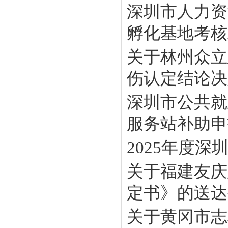
深圳市人力资
孵化基地考核工
关于林州众立
伤认定结论决定
深圳市公共就
服务站补助申报
2025年度
关于福建友庆
定书》的送达
关于黄冈市志