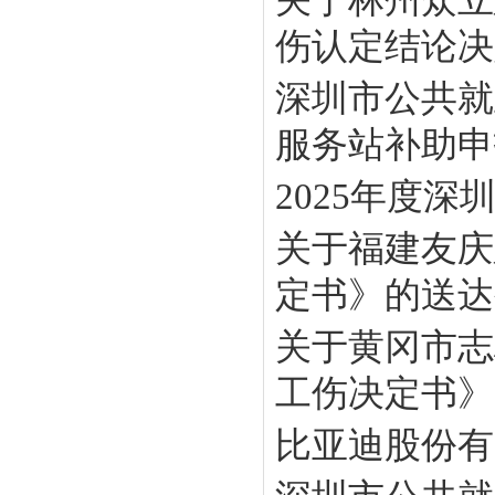
伤认定结论决定
深圳市公共就
服务站补助申报
2025年度
关于福建友庆
定书》的送达
关于黄冈市志
工伤决定书》
比亚迪股份有