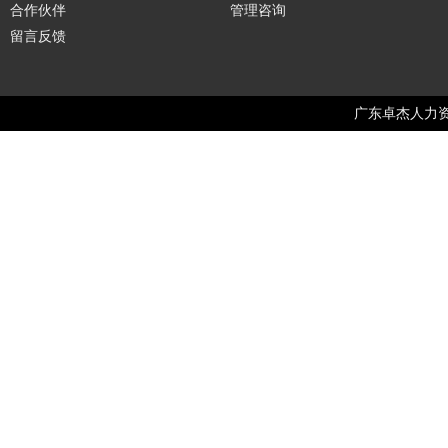
合作伙伴
管理咨询
留言反馈
广东卓杰人力