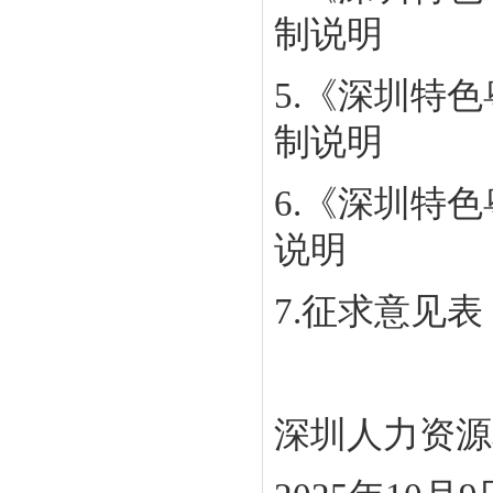
制说明
5.
《深圳特色
制说明
6.
《深圳特色
说明
7.
征求意见表
深圳人力资源