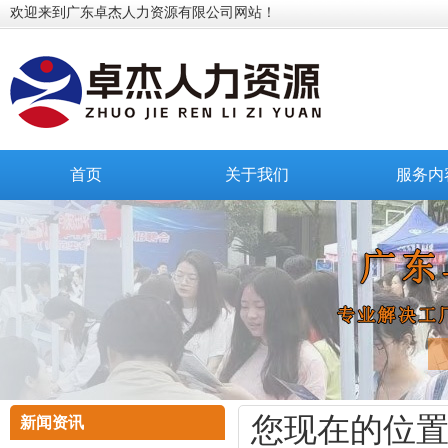
欢迎来到广东卓杰人力资源有限公司网站！
首页
关于我们
服务内
您现在的位
新闻资讯