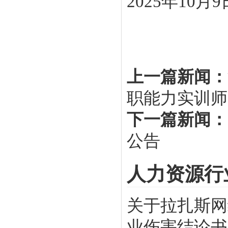
2025
年
10
月
9
上一篇新闻：
职能力实训师
下一篇新闻：
公告
人力资源行
关于拉扎斯网
业伤害结论书》