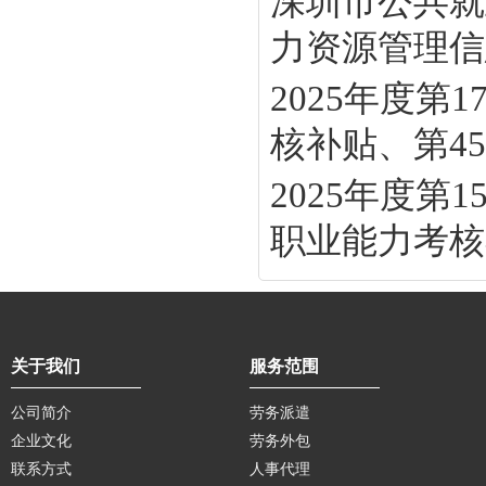
深圳市公共就
力资源管理信息
2025年度
核补贴、第45批
2025年度
职业能力考核补
关于我们
服务范围
公司简介
劳务派遣
企业文化
劳务外包
联系方式
人事代理