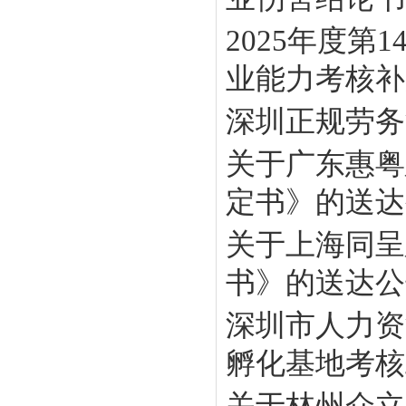
2025年度
业能力考核补贴
深圳正规劳务
关于广东惠粤
定书》的送达
关于上海同呈
书》的送达公
深圳市人力资
孵化基地考核工
关于林州众立