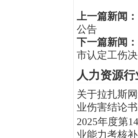
上一篇新闻：
公告
下一篇新闻：
市认定工伤决
人力资源行
关于拉扎斯网
业伤害结论书》
2025年度
业能力考核补贴