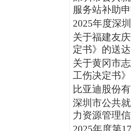
服务站补助申报
2025年度
关于福建友庆
定书》的送达
关于黄冈市志
工伤决定书》
比亚迪股份有
深圳市公共就
力资源管理信息
2025年度