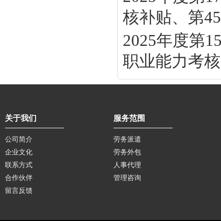
核补贴、第45批
2025年度
职业能力考核补
关于我们
服务范围
公司简介
劳务派遣
企业文化
劳务外包
联系方式
人事代理
合作伙伴
管理咨询
留言反馈