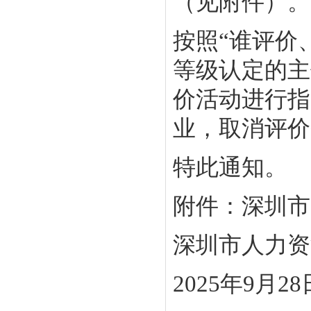
（见附件）。
按照“谁评价
等级认定的主
价活动进行指
业，取消评价
特此通知。
附件：深圳市
深圳市人力资
2025年9月28