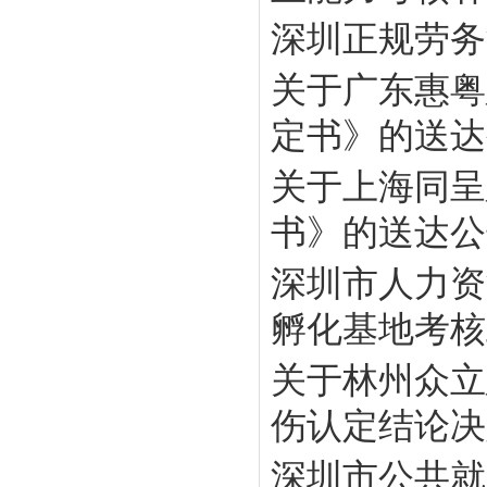
深圳正规劳务
关于广东惠粤
定书》的送达
关于上海同呈
书》的送达公
深圳市人力资
孵化基地考核工
关于林州众立
伤认定结论决定
深圳市公共就