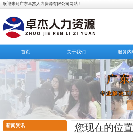
欢迎来到广东卓杰人力资源有限公司网站！
首页
关于我们
服务内
您现在的位
新闻资讯