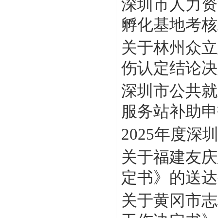
深圳市人力资
孵化基地考核工
关于林州众立
伤认定结论决定
深圳市公共就
服务站补助申报
2025年度
关于福建友庆
定书》的送达
关于黄冈市志