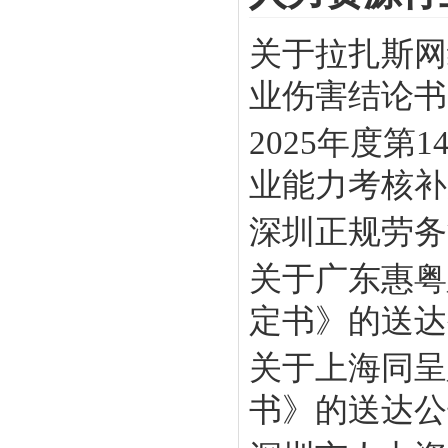
关于拉扎斯网
业伤害结论书》
2025年度
业能力考核补贴
深圳正规劳务
关于广东惠粤
定书》的送达
关于上海同呈
书》的送达公