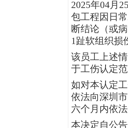
2025年04
包工程因日常
断结论（或病
1趾软组织损
该员工上述情
于工伤认定范
如对本认定工
依法向深圳市
六个月内依法
本决定自公告