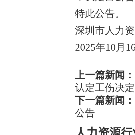
特此公告。
深圳市人力资
2025年10月1
上一篇新闻：
认定工伤决定
下一篇新闻：
公告
人力资源行