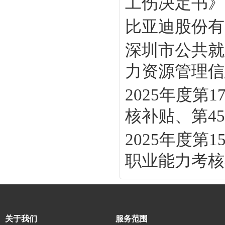
工伤决定书》
比亚迪股份有
深圳市公共就
力资源管理信息
2025年度
核补贴、第45批
2025年度
职业能力考核补
关于我们
服务范围