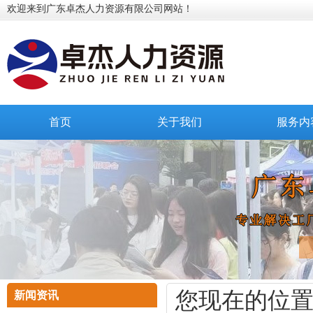
欢迎来到广东卓杰人力资源有限公司网站！
首页
关于我们
服务内
您现在的位
新闻资讯