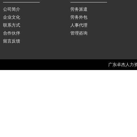
公司简介
劳务派遣
企业文化
劳务外包
联系方式
人事代理
合作伙伴
管理咨询
留言反馈
广东卓杰人力