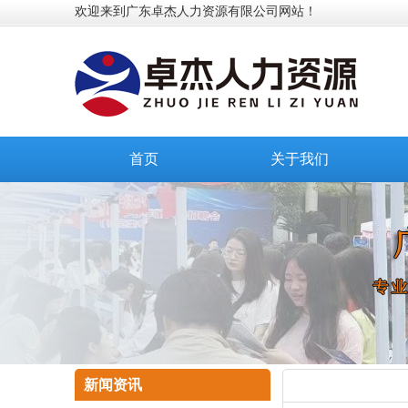
欢迎来到广东卓杰人力资源有限公司网站！
首页
关于我们
新闻资讯