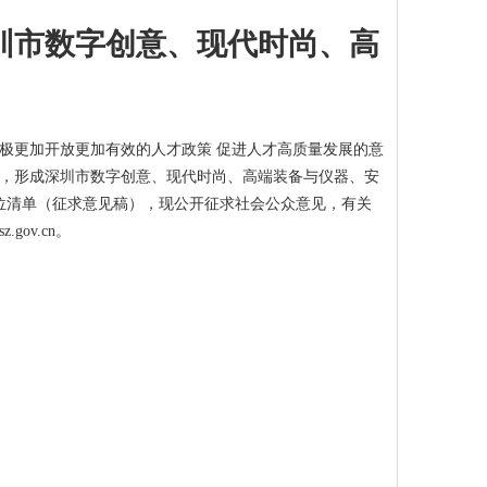
圳市数字创意、现代时尚、高
极更加开放更加有效的人才政策 促进人才高质量发展的意
，形成深圳市数字创意、现代时尚、高端装备与仪器、安
位清单（征求意见稿），现公开征求社会公众意见，有关
gov.cn。