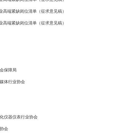
产业高端紧缺岗位清单（征求意见稿）
产业高端紧缺岗位清单（征求意见稿）
会保障局
媒体行业协会
化仪器仪表行业协会
协会