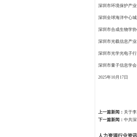
深圳市环境保护产业
深圳全球海洋中心城
深圳市合成生物学协
深圳市光载信息产业
深圳市光学光电子行
深圳市量子信息学会
2025年10月17日
上一篇新闻：
关于李
下一篇新闻：
中共深
人力资源行业资