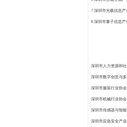
7.深圳市光载信息
8.深圳市量子信息
深圳市人力资源和社
深圳市数字创意与多
深圳市服装行业协会
深圳市机械行业协会
深圳市传感器与智能
深圳市应急安全产业