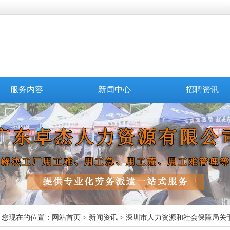
服务内容
新闻中心
招聘资讯
您现在的位置：
网站首页
>
新闻资讯
> 深圳市人力资源和社会保障局关