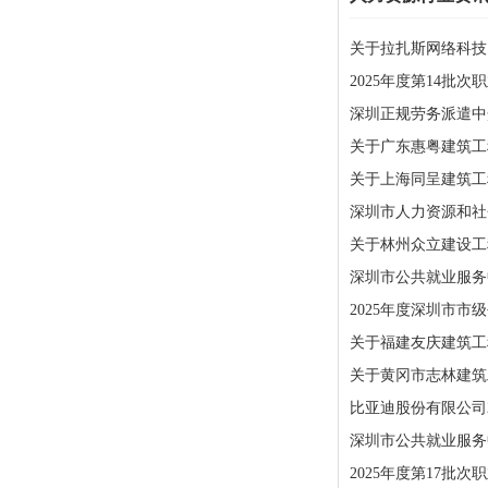
关于拉扎斯网络科技
2025年度第14批
深圳正规劳务派遣中
关于广东惠粤建筑工
关于上海同呈建筑工
深圳市人力资源和社会
关于林州众立建设工
深圳市公共就业服务中
2025年度深圳市
关于福建友庆建筑工
关于黄冈市志林建筑
比亚迪股份有限公司
深圳市公共就业服务中
2025年度第17批