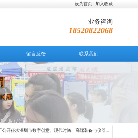
设为首页
|
加入收藏
业务咨询
18520822068
留言反馈
联系我们
于公开征求深圳市数字创意、现代时尚、高端装备与仪器...