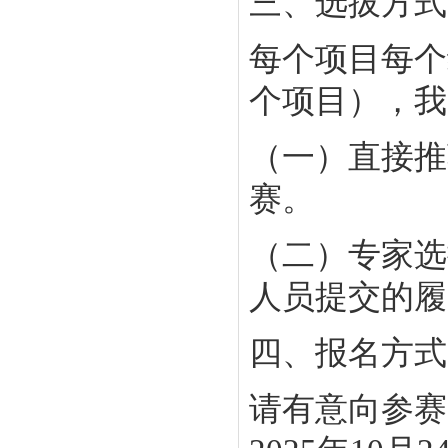
三、选拔方式
每个项目每个
个项目），我
（一）直接推
赛。
（二）专家选
人员提交的履
四、报名方式
请有意向参赛