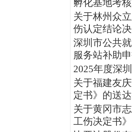
孵化基地考核工
关于林州众立
伤认定结论决定
深圳市公共就
服务站补助申报
2025年度
关于福建友庆
定书》的送达
关于黄冈市志
工伤决定书》