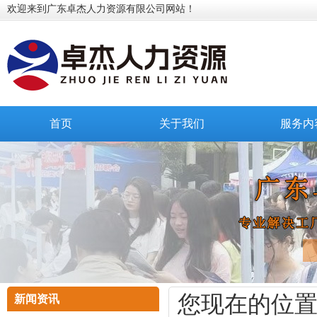
欢迎来到广东卓杰人力资源有限公司网站！
首页
关于我们
服务内
您现在的位
新闻资讯