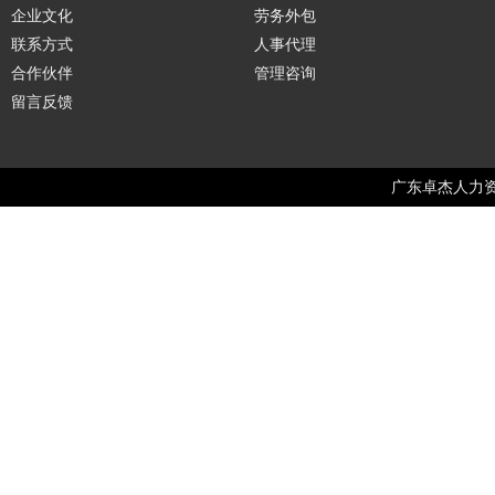
企业文化
劳务外包
联系方式
人事代理
合作伙伴
管理咨询
留言反馈
广东卓杰人力