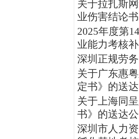
关于拉扎斯网
业伤害结论书》
2025年度
业能力考核补贴
深圳正规劳务
关于广东惠粤
定书》的送达
关于上海同呈
书》的送达公
深圳市人力资