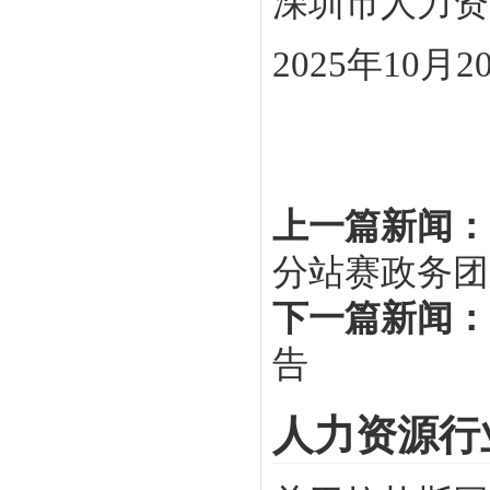
深圳市人力资
2025年10月2
上一篇新闻：
分站赛政务团
下一篇新闻：
告
人力资源行