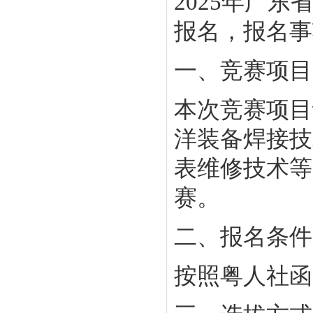
2025年广
报名，报名事
一、竞赛项目
本次竞赛项目
洋装备焊接技
表维修技术等
赛。
二、报名条件
按照粤人社函〔