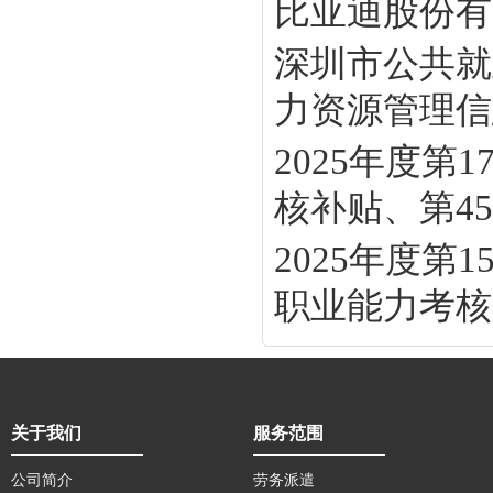
比亚迪股份有
深圳市公共就
力资源管理信息
2025年度
核补贴、第45批
2025年度
职业能力考核补
关于我们
服务范围
公司简介
劳务派遣