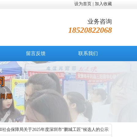
设为首页
|
加入收藏
业务咨询
18520822068
留言反馈
联系我们
和社会保障局关于2025年度深圳市“鹏城工匠”候选人的公示