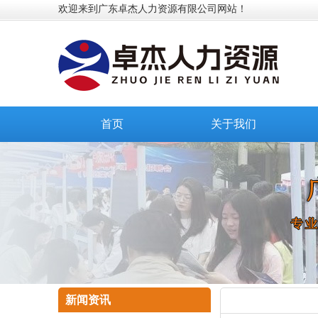
欢迎来到广东卓杰人力资源有限公司网站！
首页
关于我们
新闻资讯