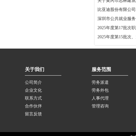
关于黄冈市志林建筑
比亚迪股份有限公司
深圳市公共就业服务中
2025年度第17批
2025年度第15批
关于我们
服务范围
公司简介
劳务派遣
企业文化
劳务外包
联系方式
人事代理
合作伙伴
管理咨询
留言反馈