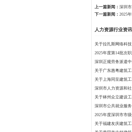
上一篇新闻：
深圳市
下一篇新闻：
202
人力资源行业资
关于拉扎斯网络科技
2025年度第14批
深圳正规劳务派遣中
关于广东惠粤建筑工
关于上海同呈建筑工
深圳市人力资源和社会
关于林州众立建设工
深圳市公共就业服务中
2025年度深圳市
关于福建友庆建筑工