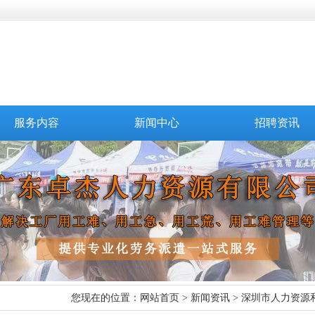
服务内容
新闻中心
招聘资讯
您现在的位置：
网站首页
>
新闻资讯
> 深圳市人力资源