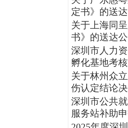
定书》的送达
关于上海同呈
书》的送达公
深圳市人力资
孵化基地考核工
关于林州众立
伤认定结论决定
深圳市公共就
服务站补助申报
2025年度