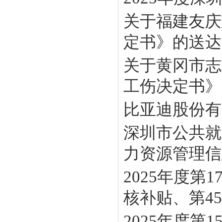
关于福建友庆
定书》的送达
关于黄冈市志
工伤决定书》
比亚迪股份有
深圳市公共就
力资源管理信息
2025年度
核补贴、第45批
2025年度