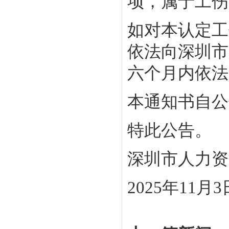
项，属于工伤
如对本认定工
依法向深圳市
六个月内依法
本通知书自公
特此公告。
深圳市人力资
2025年11月3