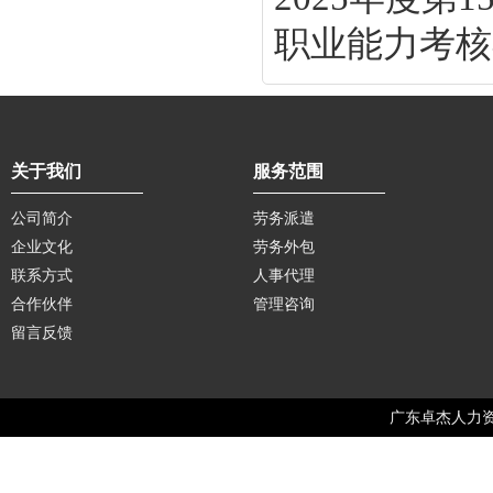
职业能力考核补
关于我们
服务范围
公司简介
劳务派遣
企业文化
劳务外包
联系方式
人事代理
合作伙伴
管理咨询
留言反馈
广东卓杰人力