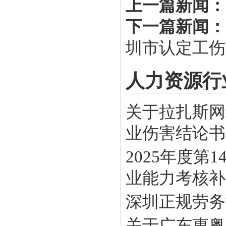
上一篇新闻：
下一篇新闻：
圳市认定工伤
人力资源行
关于拉扎斯网
业伤害结论书》
2025年度
业能力考核补贴
深圳正规劳务
关于广东惠粤