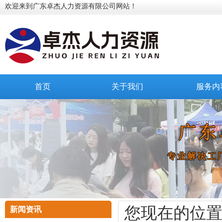
欢迎来到广东卓杰人力资源有限公司网站！
首页
关于我们
服务内
您现在的位
新闻资讯