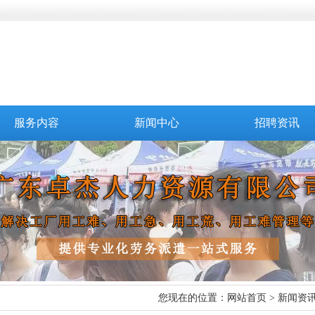
服务内容
新闻中心
招聘资讯
您现在的位置：
网站首页
>
新闻资