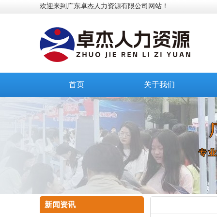
欢迎来到广东卓杰人力资源有限公司网站！
首页
关于我们
新闻资讯