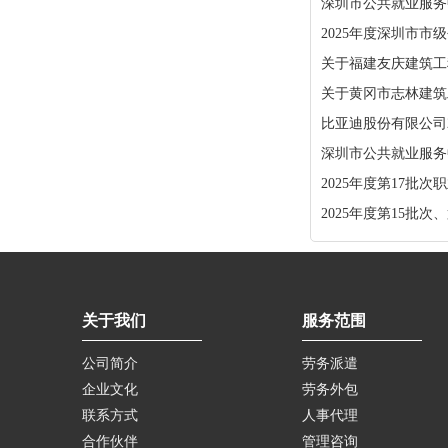
深圳市公共就业服务中
2025年度深圳市
关于福建友庆建筑工
关于黄冈市志林建筑
比亚迪股份有限公司
深圳市公共就业服务中
2025年度第17批
2025年度第15批
关于我们
服务范围
公司简介
劳务派遣
企业文化
劳务外包
联系方式
人事代理
合作伙伴
管理咨询