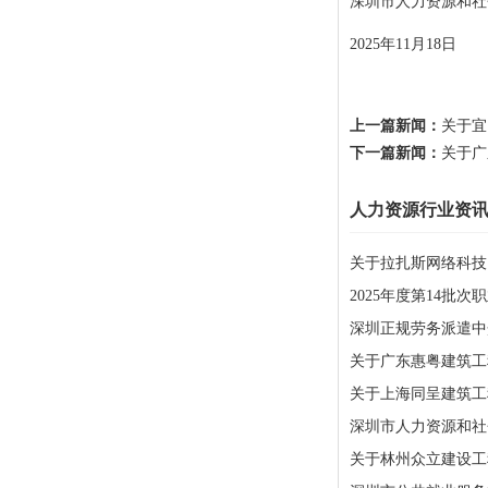
深圳市人力资源和社
2025年11月18日
上一篇新闻：
关于宜
下一篇新闻：
关于广
人力资源行业资
关于拉扎斯网络科技
2025年度第14批
深圳正规劳务派遣中
关于广东惠粤建筑工
关于上海同呈建筑工
深圳市人力资源和社会
关于林州众立建设工