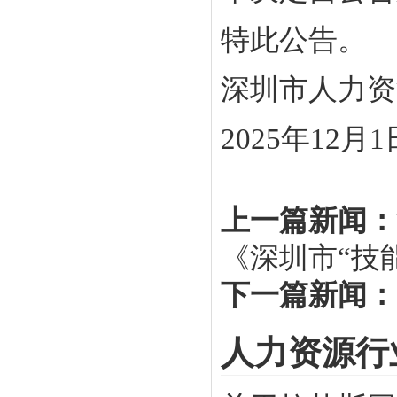
特此公告。
深圳市人力资
2025年12月1
上一篇新闻：
《深圳市“技能
下一篇新闻：
人力资源行