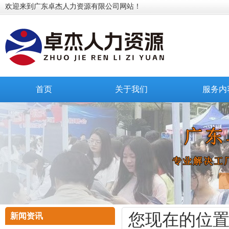
欢迎来到广东卓杰人力资源有限公司网站！
首页
关于我们
服务内
您现在的位
新闻资讯