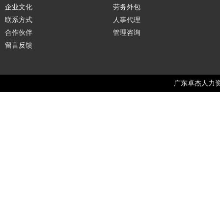
企业文化
劳务外包
联系方式
人事代理
合作伙伴
管理咨询
留言反馈
广东卓杰人力