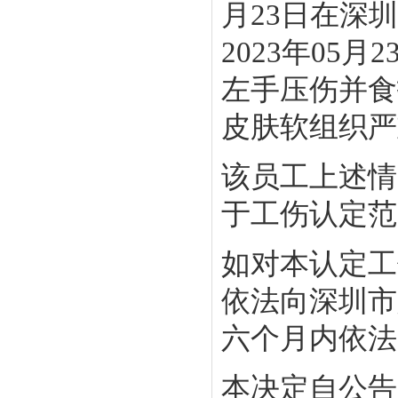
月23日在深
2023年05
左手压伤并食
皮肤软组织严
该员工上述情
于工伤认定范
如对本认定工
依法向深圳市
六个月内依法
本决定自公告