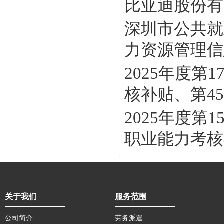
比亚迪股份有
深圳市公共就
力资源管理信息
2025年度
核补贴、第45批
2025年度
职业能力考核补
关于我们
服务范围
公司简介
劳务派遣