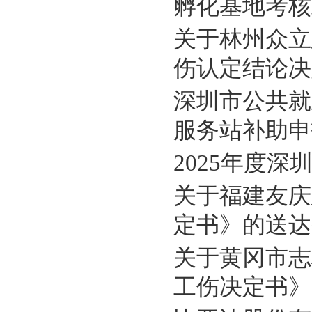
孵化基地考核工
关于林州众立
伤认定结论决定
深圳市公共就
服务站补助申报
2025年度
关于福建友庆
定书》的送达
关于黄冈市志
工伤决定书》