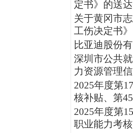
定书》的送达
关于黄冈市志
工伤决定书》
比亚迪股份有
深圳市公共就
力资源管理信息
2025年度
核补贴、第45批
2025年度
职业能力考核补