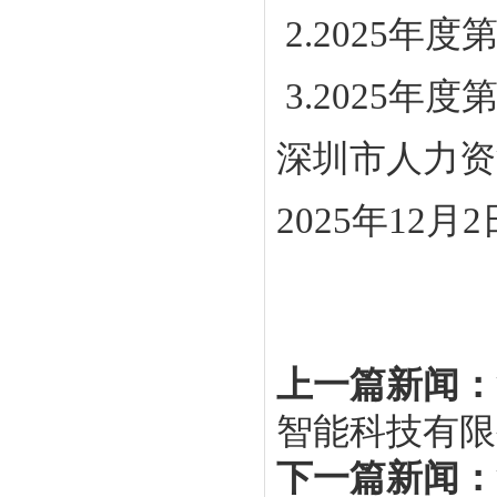
2.2025年
3.2025年
深圳市人力资
2025年12月2
上一篇新闻：
智能科技有限
下一篇新闻：