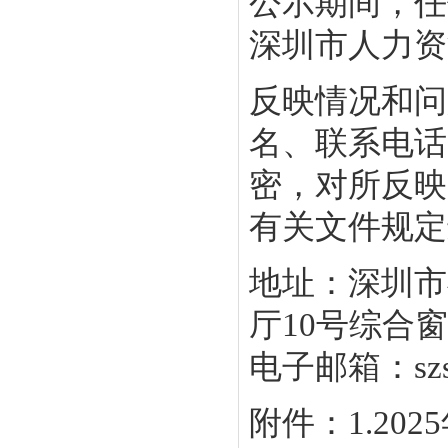
公示期间，任
深圳市人力资
反映情况和问
名、联系电话
密，对所反映
有关文件规定
地址：深圳市
厅10号综合窗口
电子邮箱：szsyb
附件：1.20