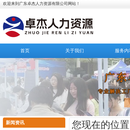
欢迎来到广东卓杰人力资源有限公司网站！
首页
关于我们
服务内
您现在的位置
新闻资讯