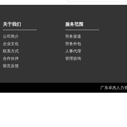
关于我们
服务范围
公司简介
劳务派遣
企业文化
劳务外包
联系方式
人事代理
合作伙伴
管理咨询
留言反馈
广东卓杰人力