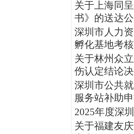
关于上海同呈
书》的送达公
深圳市人力资
孵化基地考核工
关于林州众立
伤认定结论决定
深圳市公共就
服务站补助申报
2025年度
关于福建友庆