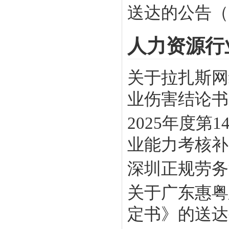
送达的公告（2
人力资源行
关于拉扎斯网
业伤害结论书》
2025年度
业能力考核补贴
深圳正规劳务
关于广东惠粤
定书》的送达