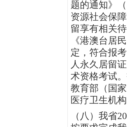
题的通知》（
资源社会保障
留享有相关待
《港澳台居民
定，符合报考
人永久居留证
术资格考试。
教育部（国家
医疗卫生机构
（八）我省2