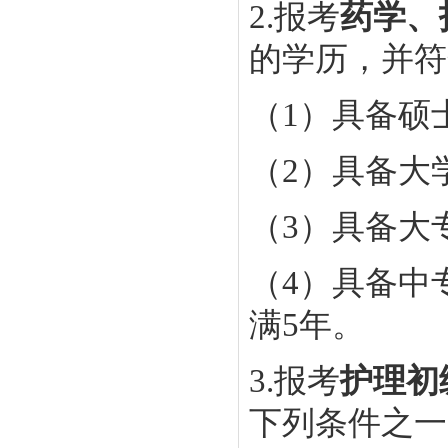
2.报考
药学、
的学历，并符
（1）具备硕
（2）具备大
（3）具备大
（4）具备中
满5年。
3.报考
护理初
下列条件之一