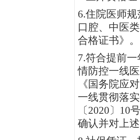
6.住院医师
口腔、中医类
合格证书》。
7.符合提前
情防控一线医
《国务院应对
一线贯彻落实
〔2020〕
确认并对上述