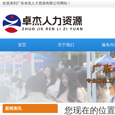
欢迎来到广东卓杰人力资源有限公司网站！
首页
关于我们
服务内
您现在的位
新闻资讯