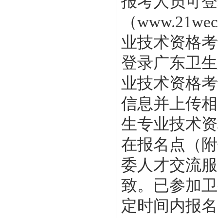
报考人员可登
（www.21
业技术资格考
登录广东卫生人
业技术资格考
信息并上传相
生专业技术资
在报名点（附
委人才交流服
致。已参加卫
定时间内报名