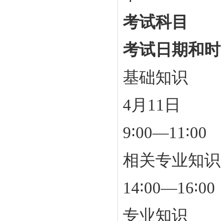
考试科目
考试日期和时
基础知识
4月11日
9∶00—11∶00
相关专业知识
14∶00—16∶00
专业知识