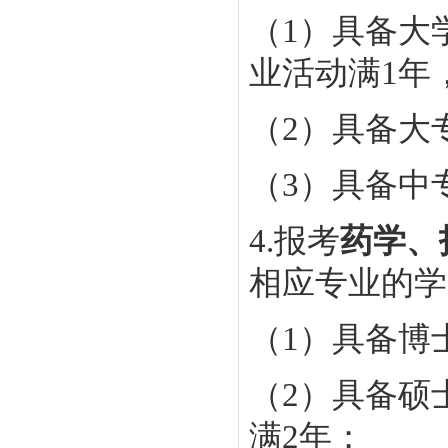
（1）具备大
业活动满1年
（2）具备大
（3）具备中
4.报考
药学、
相应专业的学
（1）具备博
（2）具备硕
满2年；