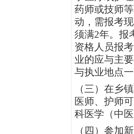
药师或技师等
动，需报考现
须满2年。报
资格人员报考
业的应与主要
与执业地点一
（三）在乡镇
医师、护师可
科医学（中医
（四）参加新