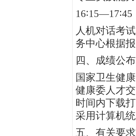
16∶15—17∶45
人机对话考试
务中心根据报
四、成绩公布
国家卫生健康
健康委人才交
时间内下载打
采用计算机统
五、有关要求