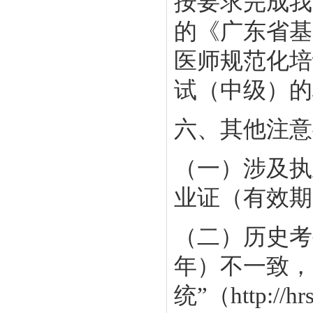
按要求完成我
的《广东省基
医师规范化培
试（中级）的
六、其他注意
（一）涉及执
业证（有效期
（二）历史考
年）不一致，
统”（http://hrs