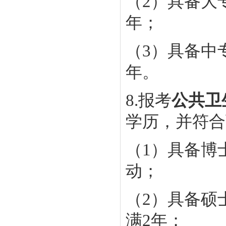
（2）具备大
年；
（3）具备中
年。
8.报考
公共卫
学历，并符合
（1）具备博
动；
（2）具备硕
满2年；