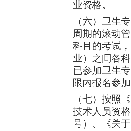
业资格。
（六）卫生专
周期的滚动管
科目的考试，
业）之间各科
已参加卫生专
限内报名参加
（七）按照《
技术人员资格
号）、《关于