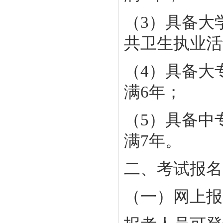
（3）具备大
共卫生执业活
（4）具备大
满6年；
（5）具备中
满7年。
二、考试报名
（一）网上报名