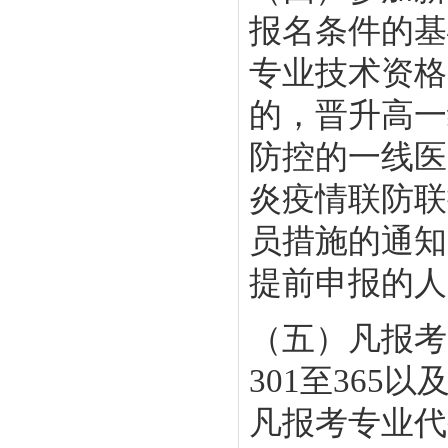
报名条件的基
专业技术资格
的，晋升高一
防控的一线医
炎疫情联防联
员措施的通知
提前申报的人
（五）凡报考
301至36
凡报考专业代