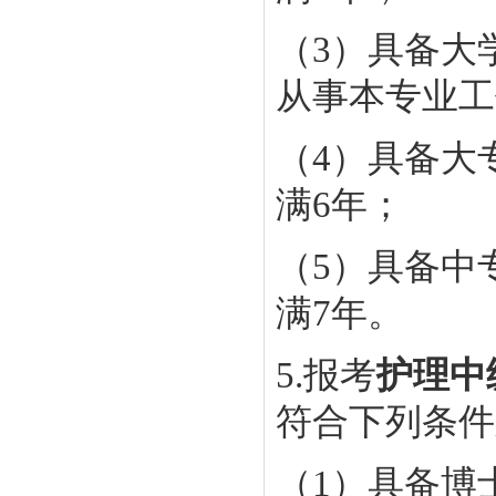
（3）具备大
从事本专业工
（4）具备大
满6年；
（5）具备中
满7年。
5.报考
护理中
符合下列条件
（1）具备博