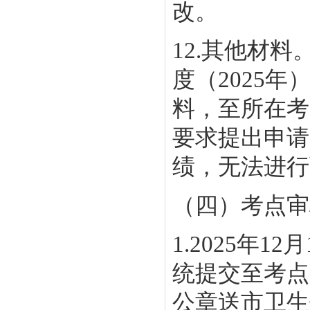
改。
12.其他材
度（2025
料，至所在考
要求提出申请
绩，无法进
（四）考点审核
1.2025年
统提交至考点
公章送市卫生