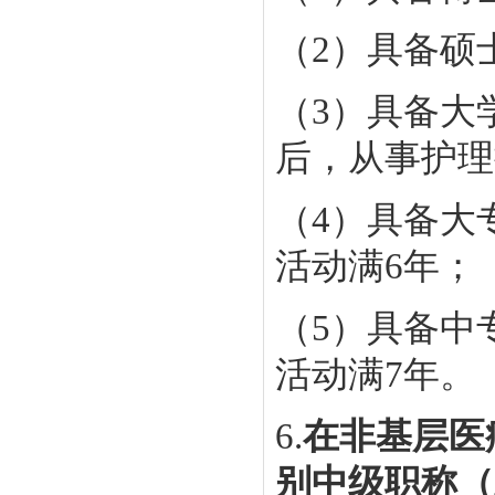
（2）具备硕
（3）具备大
后，从事护理
（4）具备大
活动满6年；
（5）具备中
活动满7年。
6.
在非基层医
别中级职称（