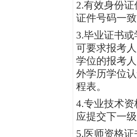
2.有效身份
证件号码一致
3.毕业证书
可要求报考人
学位的报考人
外学历学位认
程表。
4.专业技术
应提交下一级
5.医师资格