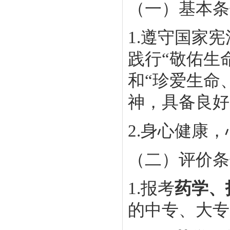
（一）基本条
1.遵守国家
践行“敬佑生
和“珍爱生命
神，具备良好
2.身心健康
（二）评价条
1.报考
药学、
的中专、大专