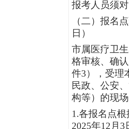
报考人员须对
（二）报名点现
日）
市属医疗卫生
格审核、确认
件3），受理
民政、公安、
构等）的现场
1.各报名点
2025年12