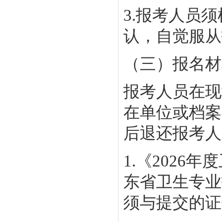
3.报考人员
认，自觉服从
（三）报名材
报考人员在现
在单位或档案
后退还报考人
1.《2026
东省卫生专业
须与提交的证