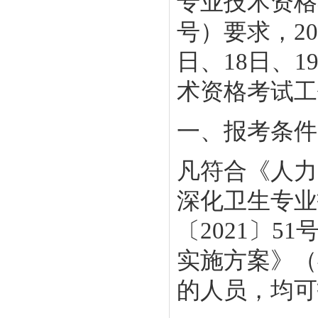
专业技术资格
号）要求，20
日、18日、1
术资格考试工
一、报考条件
凡符合《人力
深化卫生专业
〔2021〕
实施方案》（
的人员，均可