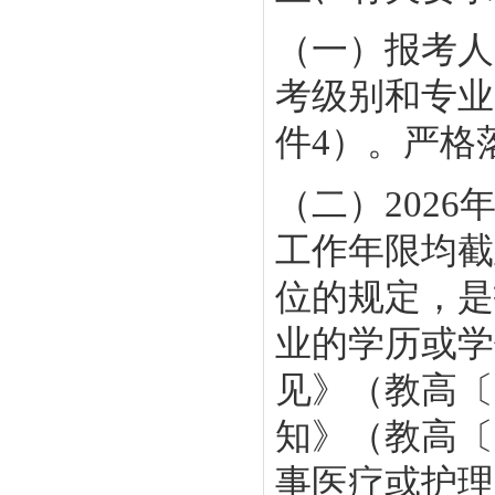
（一）报考人
考级别和专业
件4）。严格
（二）202
工作年限均截
位的规定，是
业的学历或学
见》（教高〔
知》（教高〔
事医疗或护理