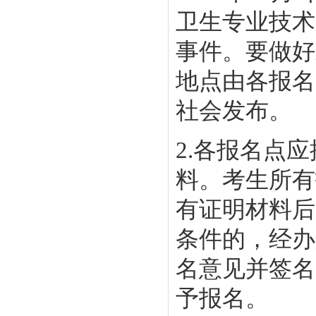
卫生专业技术
事件。要做好
地点由各报名
社会发布。
2.各报名点
料。考生所有
有证明材料后
条件的，经办
名意见并签名
予报名。