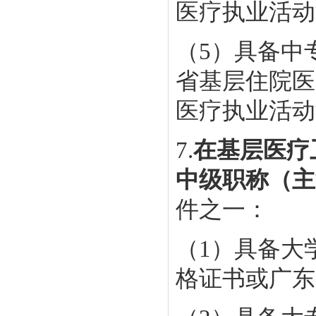
医疗执业活动
（5）具备中
省基层住院医
医疗执业活动
7.
在基层医疗
中级职称（主
件之一：
（1）具备大
格证书或广东