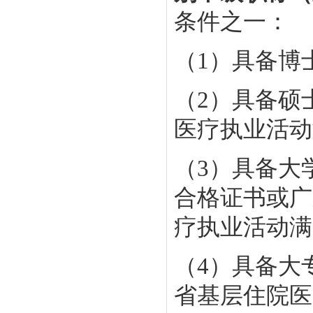
条件之一：
（1）具备博
（2）具备硕
医疗执业活动
（3）具备大
合格证书或广
疗执业活动满
（4）具备大
省基层住院医