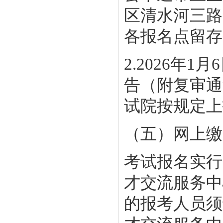
区清水河三路
各报名点留存
2.2026
告（附复审通
试院按规定上
（五）网上缴费
考试报名实行
才交流服务中
的报考人员须