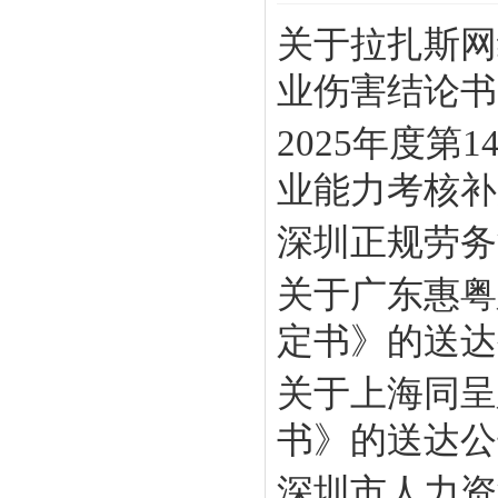
关于拉扎斯网
业伤害结论书》
2025年度
业能力考核补贴
深圳正规劳务
关于广东惠粤
定书》的送达
关于上海同呈
书》的送达公
深圳市人力资