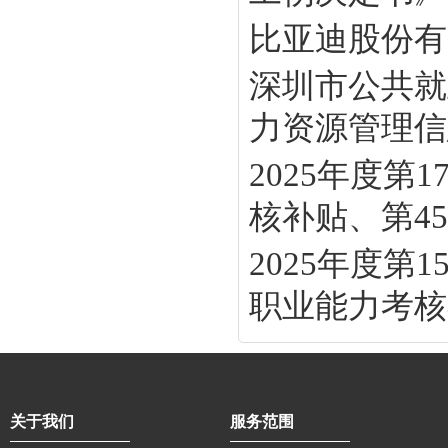
比亚迪股份有
深圳市公共就
力资源管理信息
2025年度
核补贴、第45批
2025年度
职业能力考核补
关于我们
服务范围