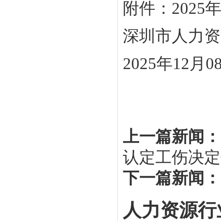
附件：202
深圳市人力资
2025年12月0
上一篇新闻：
认定工伤决定
下一篇新闻：
人力资源行