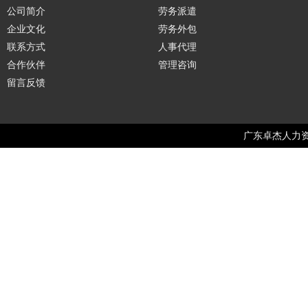
公司简介
劳务派遣
企业文化
劳务外包
联系方式
人事代理
合作伙伴
管理咨询
留言反馈
广东卓杰人力