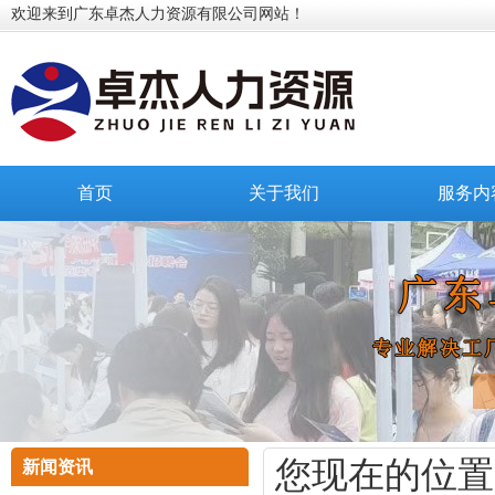
欢迎来到广东卓杰人力资源有限公司网站！
首页
关于我们
服务内
您现在的位置
新闻资讯