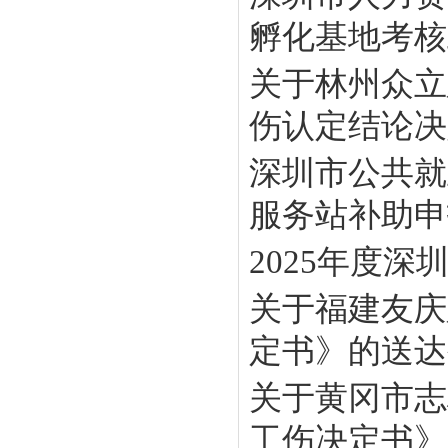
孵化基地考核工
关于林州众立
伤认定结论决定
深圳市公共就
服务站补助申报
2025年度
关于福建友庆
定书》的送达
关于黄冈市志
工伤决定书》