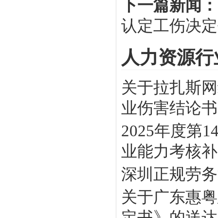
下一篇新闻：
认定工伤决定
人力资源行
关于拉扎斯网
业伤害结论书》
2025年度
业能力考核补贴
深圳正规劳务
关于广东惠粤
定书》的送达