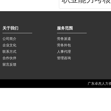
关于我们
服务范围
公司简介
劳务派遣
企业文化
劳务外包
联系方式
人事代理
合作伙伴
管理咨询
留言反馈
广东卓杰人力