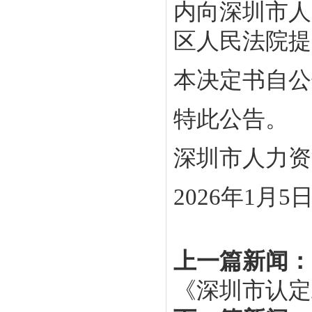
内向深圳市人
区人民法院提
本决定书自公
特此公告。
深圳市人力资
2026年1月5
上一篇新闻：
《深圳市认定