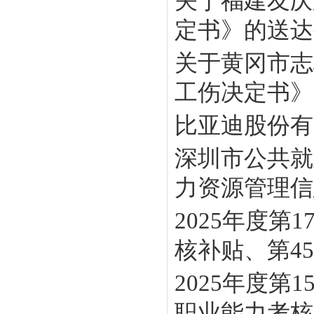
关于福建友庆
定书》的送达
关于黄冈市志
工伤决定书》
比亚迪股份有
深圳市公共就
力资源管理信息
2025年度
核补贴、第45批
2025年度
职业能力考核补