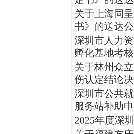
关于上海同呈
书》的送达公
深圳市人力资
孵化基地考核工
关于林州众立
伤认定结论决定
深圳市公共就
服务站补助申报
2025年度