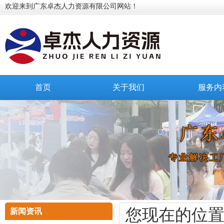
欢迎来到广东卓杰人力资源有限公司网站！
首页
关于我们
服务内
您现在的位
新闻资讯