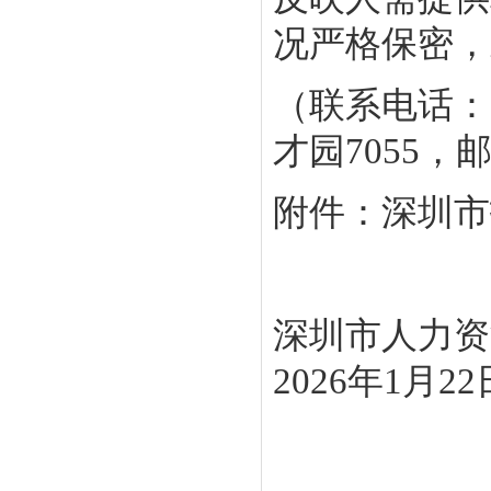
况严格保密，
（联系电话：0
才园7055，邮
附件：深圳市
深圳市人力资
2026年1月22