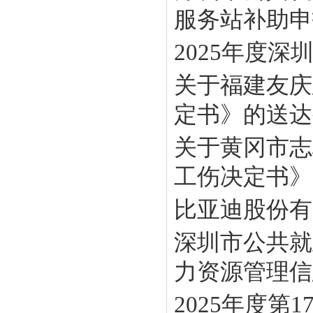
服务站补助申报
2025年度
关于福建友庆
定书》的送达
关于黄冈市志
工伤决定书》
比亚迪股份有
深圳市公共就
力资源管理信息
2025年度