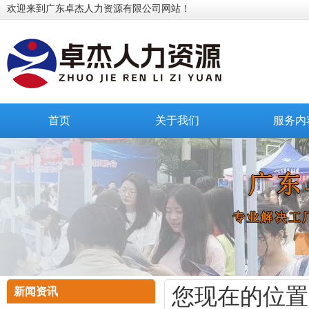
欢迎来到广东卓杰人力资源有限公司网站！
首页
关于我们
服务内
您现在的位置
新闻资讯