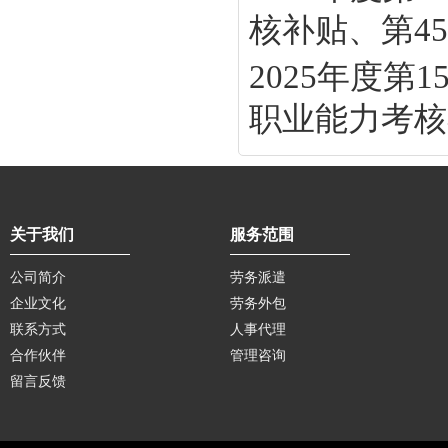
核补贴、第45批
2025年度
职业能力考核补
关于我们
服务范围
公司简介
劳务派遣
企业文化
劳务外包
联系方式
人事代理
合作伙伴
管理咨询
留言反馈