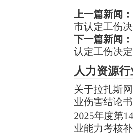
上一篇新闻：
市认定工伤决
下一篇新闻：
认定工伤决定
人力资源行
关于拉扎斯网
业伤害结论书》
2025年度
业能力考核补贴