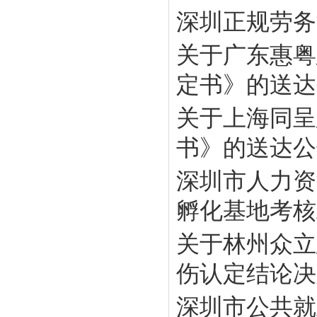
深圳正规劳务
关于广东惠粤
定书》的送达
关于上海同呈
书》的送达公
深圳市人力资
孵化基地考核工
关于林州众立
伤认定结论决定
深圳市公共就