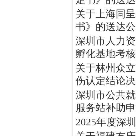
关于上海同呈
书》的送达公
深圳市人力资
孵化基地考核工
关于林州众立
伤认定结论决定
深圳市公共就
服务站补助申报
2025年度