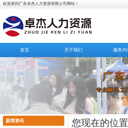
欢迎来到广东卓杰人力资源有限公司网站！
首页
关于我们
服务内
您现在的位
新闻资讯