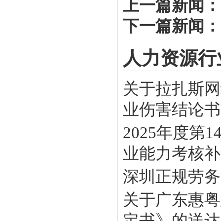
上一篇新闻：
下一篇新闻：
人力资源行
关于拉扎斯网
业伤害结论书》
2025年度
业能力考核补贴
深圳正规劳务
关于广东惠粤
定书》的送达