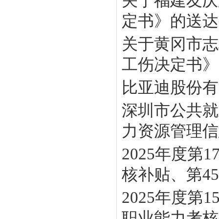
关于福建友庆
定书》的送达
关于黄冈市志
工伤决定书》
比亚迪股份有
深圳市公共就
力资源管理信息
2025年度
核补贴、第45批
2025年度
职业能力考核补