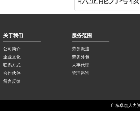
关于我们
服务范围
公司简介
劳务派遣
企业文化
劳务外包
联系方式
人事代理
合作伙伴
管理咨询
留言反馈
广东卓杰人力