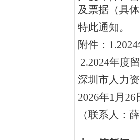
及票据（具体
特此通知。
附件：1.2
2.2024
深圳市人力资
2026年1月2
（联系人：薛女