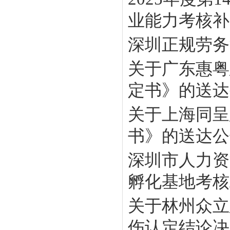
业能力考核补贴
深圳正规劳务
关于广东惠粤
定书》的送达
关于上海同呈
书》的送达公
深圳市人力资
孵化基地考核工
关于林州众立
伤认定结论决定