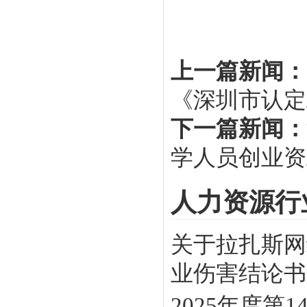
上一篇新闻：
《深圳市认定
下一篇新闻：
学人员创业资
人力资源行
关于拉扎斯网
业伤害结论书》
2025年度