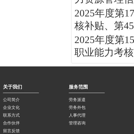
2025年度
核补贴、第45批
2025年度
职业能力考核补
关于我们
服务范围
公司简介
劳务派遣
企业文化
劳务外包
联系方式
人事代理
合作伙伴
管理咨询
留言反馈