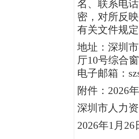
名、联系电话
密，对所反映
有关文件规定
地址：深圳市
厅10号综合窗口
电子邮箱：szsyb
附件：202
深圳市人力资
2026年1月26