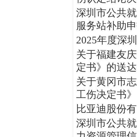
深圳市公共就
服务站补助申报
2025年度
关于福建友庆
定书》的送达
关于黄冈市志
工伤决定书》
比亚迪股份有
深圳市公共就
力资源管理信息