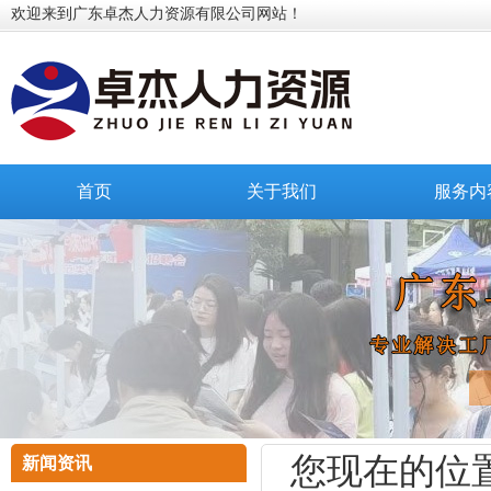
欢迎来到广东卓杰人力资源有限公司网站！
首页
关于我们
服务内
您现在的位
新闻资讯