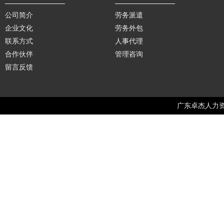
公司简介
劳务派遣
企业文化
劳务外包
联系方式
人事代理
合作伙伴
管理咨询
留言反馈
广东卓杰人力