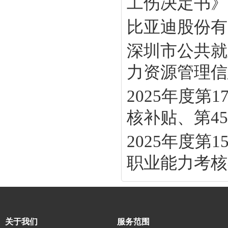
工伤决定书》
比亚迪股份有
深圳市公共就
力资源管理信息
2025年度
核补贴、第45批
2025年度
职业能力考核补
关于我们
服务范围