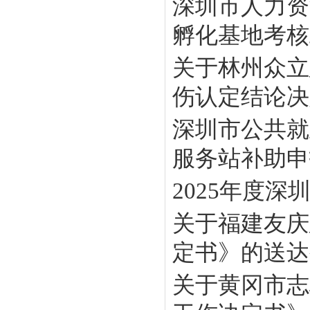
深圳市人力资
孵化基地考核工
关于林州众立
伤认定结论决定
深圳市公共就
服务站补助申报
2025年度
关于福建友庆
定书》的送达
关于黄冈市志