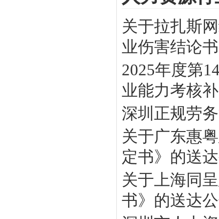
关于拉扎斯网
业伤害结论书》
2025年度
业能力考核补贴
深圳正规劳务
关于广东惠粤
定书》的送达
关于上海同呈
书》的送达公