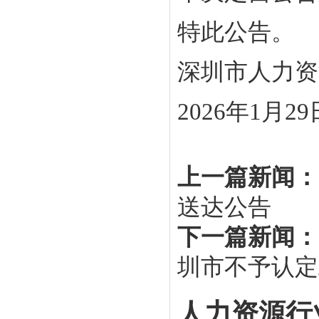
特此公告。
深圳市人力资
2026年1月29
上一篇新闻：
送达公告
下一篇新闻：
圳市不予认定
人力资源行