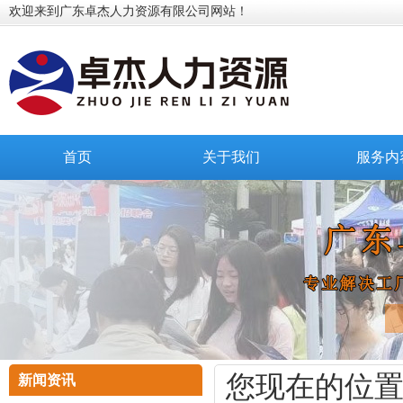
欢迎来到广东卓杰人力资源有限公司网站！
首页
关于我们
服务内
您现在的位
新闻资讯