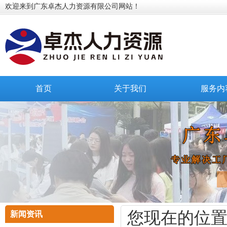
欢迎来到广东卓杰人力资源有限公司网站！
首页
关于我们
服务内
您现在的位
新闻资讯