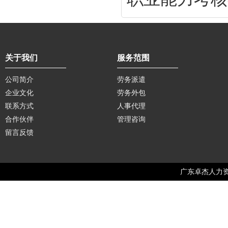
关于我们
服务范围
公司简介
劳务派遣
企业文化
劳务外包
联系方式
人事代理
合作伙伴
管理咨询
留言反馈
广东卓杰人力