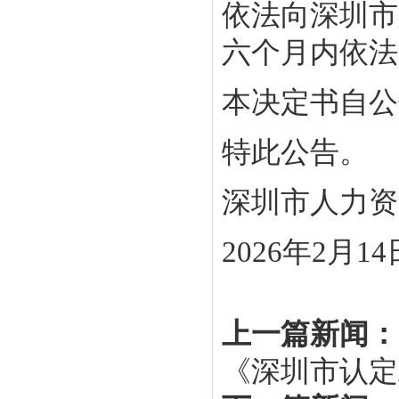
依法向深圳市
六个月内依法
本决定书自公
特此公告。
深圳市人力资
2026年2月14
上一篇新闻：
《深圳市认定