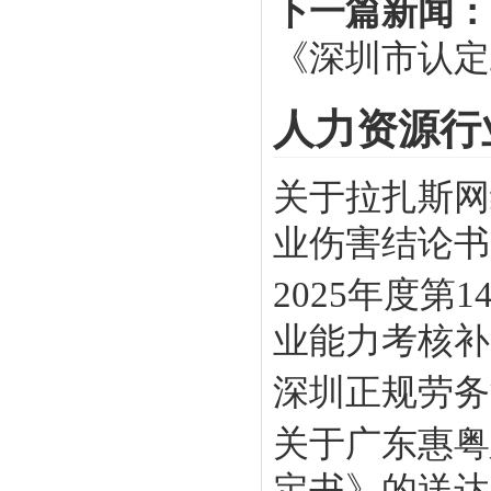
下一篇新闻：
《深圳市认定
人力资源行
关于拉扎斯网
业伤害结论书》
2025年度
业能力考核补贴
深圳正规劳务
关于广东惠粤
定书》的送达