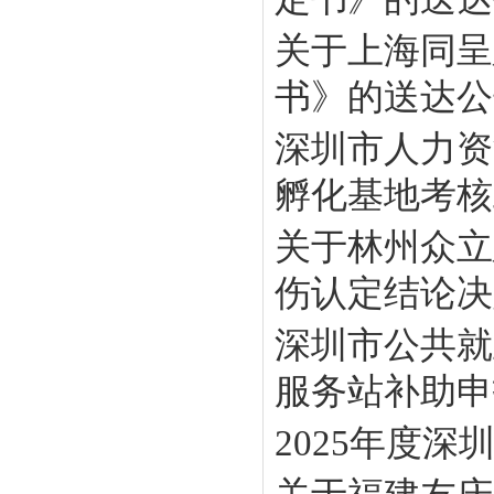
关于上海同呈
书》的送达公
深圳市人力资
孵化基地考核工
关于林州众立
伤认定结论决定
深圳市公共就
服务站补助申报
2025年度