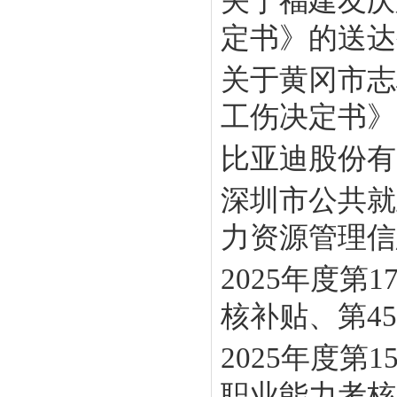
关于福建友庆
定书》的送达
关于黄冈市志
工伤决定书》
比亚迪股份有
深圳市公共就
力资源管理信息
2025年度
核补贴、第45批
2025年度
职业能力考核补