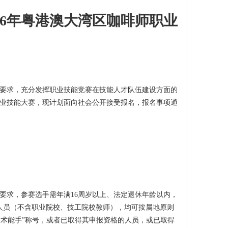
26年粤港澳大湾区咖啡师职业
号）要求，充分发挥职业技能竞赛在技能人才队伍建设方面的
职业技能大赛，现计划面向社会公开接受报名，报名事项通
号）要求，参赛选手需年满16周岁以上、法定退休年龄以内，
人员（不含职业院校、技工院校教师），均可按属地原则
技术能手”称号，或者已取得其申报资格的人员，或已取得