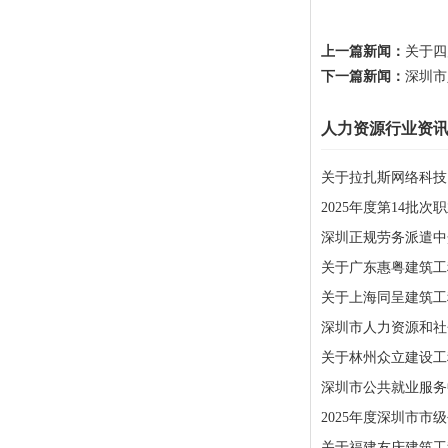
上一篇新闻：
关于四
下一篇新闻：
深圳市
人力资源行业资
关于拉扎斯网络科技
2025年度第14批
深圳正规劳务派遣中
关于广东惠粤建筑工
关于上海同呈建筑工
深圳市人力资源和社会
关于林州众立建设工
深圳市公共就业服务中
2025年度深圳市
关于福建友庆建筑工