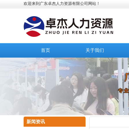
欢迎来到广东卓杰人力资源有限公司网站！
首页
关于我们
新闻资讯