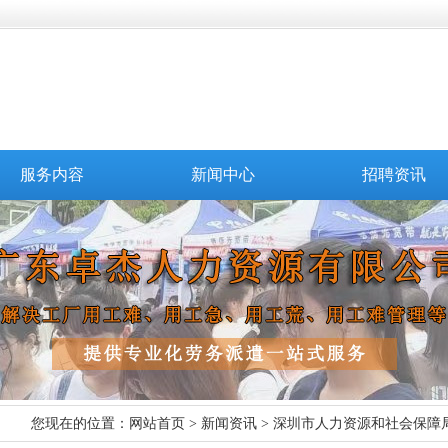
服务内容
新闻中心
招聘资讯
您现在的位置：
网站首页
>
新闻资讯
> 深圳市人力资源和社会保障局