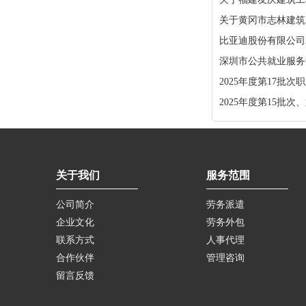
关于黄冈市志林建筑
比亚迪股份有限公司
深圳市公共就业服务中
2025年度第17批
2025年度第15批
关于我们
服务范围
公司简介
劳务派遣
企业文化
劳务外包
联系方式
人事代理
合作伙伴
管理咨询
留言反馈