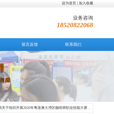
设为首页
|
加入收藏
业务咨询
18520822068
留言反馈
联系我们
关于组织开展2026年粤港澳大湾区咖啡师职业技能大赛...