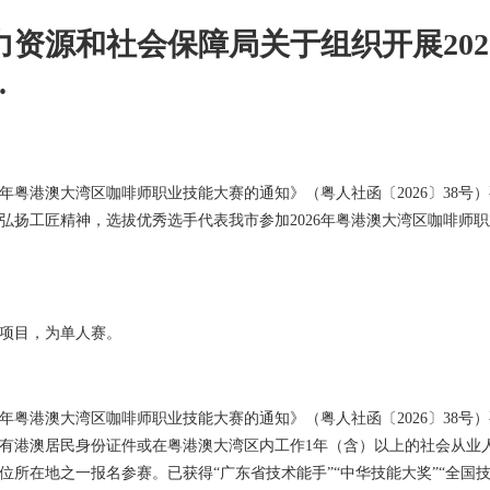
力资源和社会保障局关于组织开展20
.
26年粤港澳大湾区咖啡师职业技能大赛的通知》（粤人社函〔2026〕38
弘扬工匠精神，选拔优秀选手代表我市参加2026年粤港澳大湾区咖啡师
项目，为单人赛。
26年粤港澳大湾区咖啡师职业技能大赛的通知》（粤人社函〔2026〕38
有港澳居民身份证件或在粤港澳大湾区内工作1年（含）以上的社会从业
位所在地之一报名参赛。已获得“广东省技术能手”“中华技能大奖”“全国