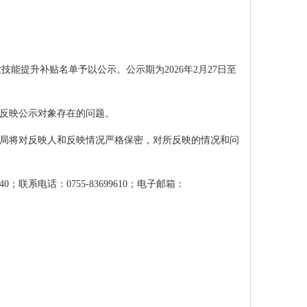
技能提升补贴名单予以公示。公示期为2026年2月27日至
反映公示对象存在的问题。
局将对反映人和反映情况严格保密，对所反映的情况和问
联系电话：0755-83699610；电子邮箱：