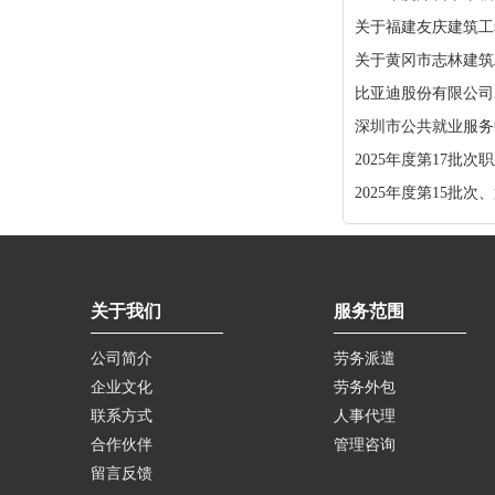
关于福建友庆建筑工
关于黄冈市志林建筑
比亚迪股份有限公司
深圳市公共就业服务中
2025年度第17批
2025年度第15批
关于我们
服务范围
公司简介
劳务派遣
企业文化
劳务外包
联系方式
人事代理
合作伙伴
管理咨询
留言反馈