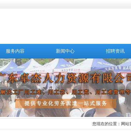
服务内容
新闻中心
招聘资讯
您现在的位置：
网站