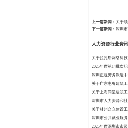
上一篇新闻：
关于顺
下一篇新闻：
深圳市
人力资源行业资
关于拉扎斯网络科技
2025年度第14批
深圳正规劳务派遣中
关于广东惠粤建筑工
关于上海同呈建筑工
深圳市人力资源和社会
关于林州众立建设工
深圳市公共就业服务中
2025年度深圳市