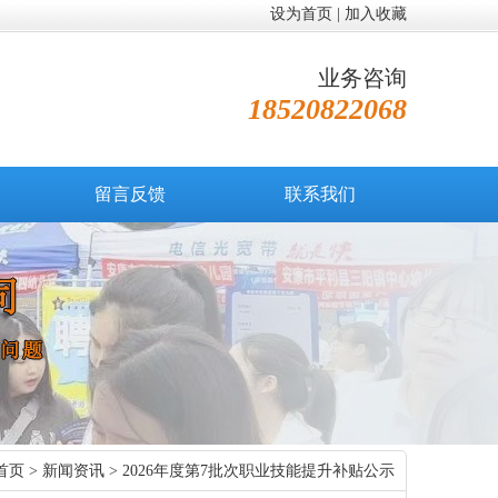
设为首页
|
加入收藏
业务咨询
18520822068
留言反馈
联系我们
首页
>
新闻资讯
> 2026年度第7批次职业技能提升补贴公示