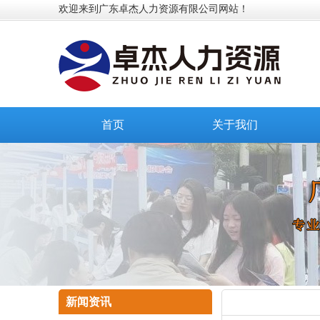
欢迎来到广东卓杰人力资源有限公司网站！
首页
关于我们
新闻资讯