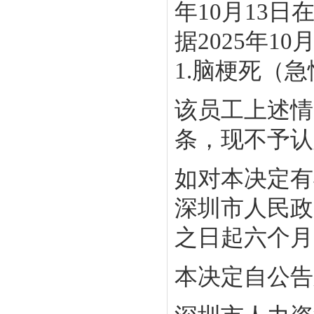
年10月13
据2025年
1.脑梗死（
该员工上述情
条，现不予认
如对本决定有
深圳市人民政
之日起六个月
本决定自公告