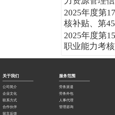
力资源管理信息
2025年度
核补贴、第45批
2025年度
职业能力考核补
关于我们
服务范围
公司简介
劳务派遣
企业文化
劳务外包
联系方式
人事代理
合作伙伴
管理咨询
留言反馈