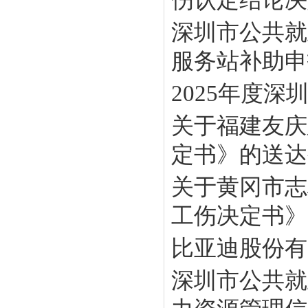
深圳市公共就
服务站补助申报
2025年度
关于福建友庆
定书》的送达
关于黄冈市志
工伤决定书》
比亚迪股份有
深圳市公共就