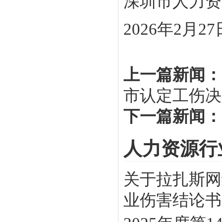
深圳市人力资
2026年2月27
上一篇新闻：
市认定工伤决
下一篇新闻：
人力资源行
关于拉扎斯网
业伤害结论书》