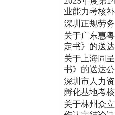
2025年度
业能力考核补贴
深圳正规劳务
关于广东惠粤
定书》的送达
关于上海同呈
书》的送达公
深圳市人力资
孵化基地考核工
关于林州众立
伤认定结论决定