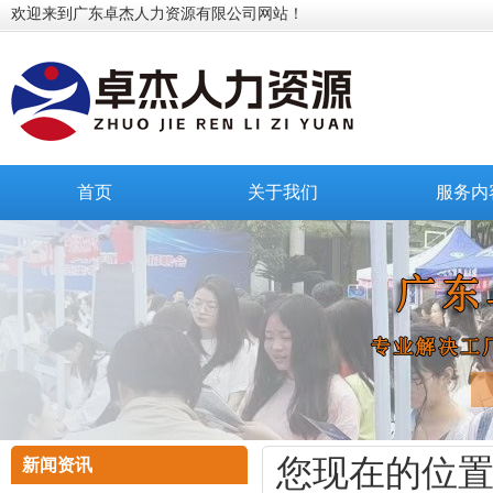
欢迎来到广东卓杰人力资源有限公司网站！
首页
关于我们
服务内
您现在的位
新闻资讯