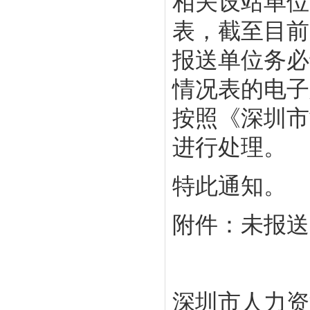
相关设站单位
表，截至目前
报送单位务必
情况表的电子
按照《深圳市
进行处理。
特此通知。
附件：未报送
深圳市人力资