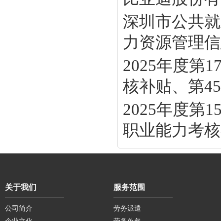
深圳市公共就
力资源管理信息
2025年度
核补贴、第45批
2025年度
职业能力考核补
关于我们
服务范围
公司简介
劳务派遣