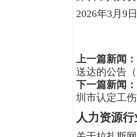
2026年3月9
上一篇新闻：
送达的公告（2
下一篇新闻：
圳市认定工伤
人力资源行
关于拉扎斯网