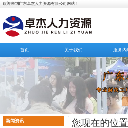
欢迎来到广东卓杰人力资源有限公司网站！
首页
关于我们
服务内
您现在的位
新闻资讯