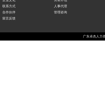
企业文化
劳务外包
联系方式
人事代理
合作伙伴
管理咨询
留言反馈
广东卓杰人力