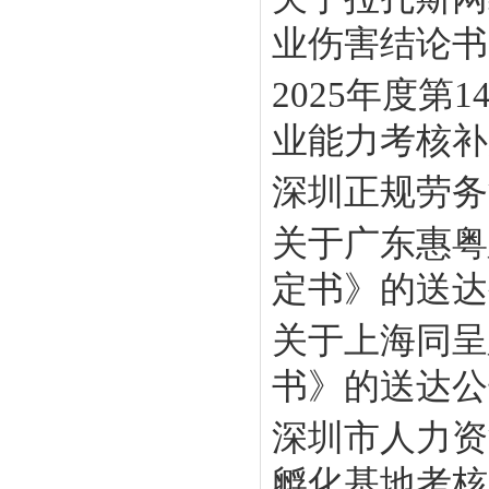
业伤害结论书》
2025年度
业能力考核补贴
深圳正规劳务
关于广东惠粤
定书》的送达
关于上海同呈
书》的送达公
深圳市人力资
孵化基地考核工