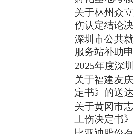
关于林州众立
伤认定结论决定
深圳市公共就
服务站补助申报
2025年度
关于福建友庆
定书》的送达
关于黄冈市志
工伤决定书》
比亚迪股份有