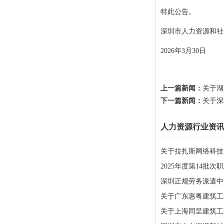
特此公告。
深圳市人力资源和社
2026年3月30日
上一篇新闻：
关于湖
下一篇新闻：
关于深
人力资源行业资
关于拉扎斯网络科技
2025年度第14批
深圳正规劳务派遣中
关于广东惠粤建筑工
关于上海同呈建筑工