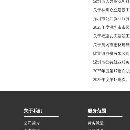
深圳市人力资源和社会
关于林州众立建设工
深圳市公共就业服务中
2025年度深圳市
关于福建友庆建筑工
关于黄冈市志林建筑
比亚迪股份有限公司
深圳市公共就业服务中
2025年度第17批
2025年度第15批
关于我们
服务范围
公司简介
劳务派遣