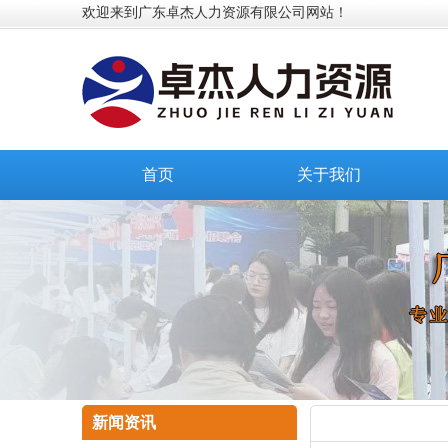
欢迎来到广东卓杰人力资源有限公司网站！
首页
关于我们
新闻资讯