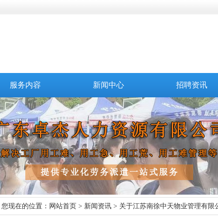
服务内容
新闻中心
招聘资讯
您现在的位置：
网站首页
>
新闻资讯
> 关于江苏南徐中天物业管理有限