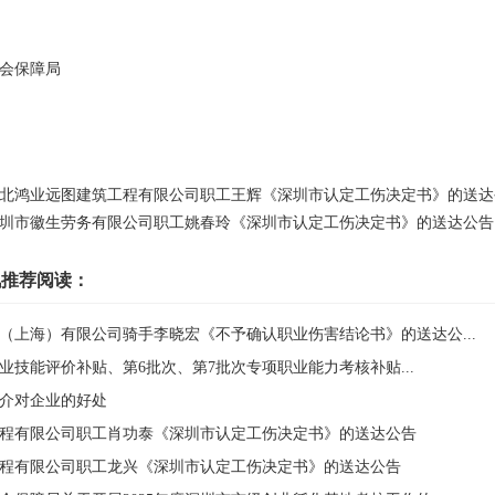
会保障局
北鸿业远图建筑工程有限公司职工王辉《深圳市认定工伤决定书》的送达
圳市徽生劳务有限公司职工姚春玲《深圳市认定工伤决定书》的送达公告
讯推荐阅读：
（上海）有限公司骑手李晓宏《不予确认职业伤害结论书》的送达公...
次职业技能评价补贴、第6批次、第7批次专项职业能力考核补贴...
介对企业的好处
程有限公司职工肖功泰《深圳市认定工伤决定书》的送达公告
程有限公司职工龙兴《深圳市认定工伤决定书》的送达公告