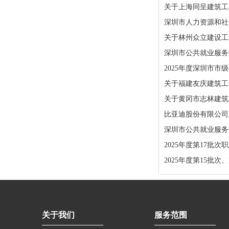
关于上海同呈建筑工
深圳市人力资源和社会
关于林州众立建设工
深圳市公共就业服务中
2025年度深圳市
关于福建友庆建筑工
关于黄冈市志林建筑
比亚迪股份有限公司
深圳市公共就业服务中
2025年度第17批
2025年度第15批
关于我们
服务范围