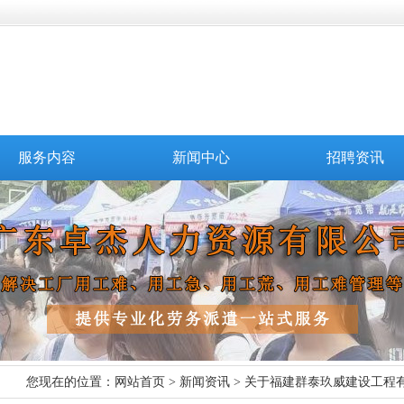
服务内容
新闻中心
招聘资讯
您现在的位置：
网站首页
>
新闻资讯
> 关于福建群泰玖威建设工程