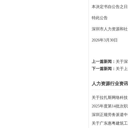
本决定书自公告之日
特此公告
深圳市人力资源和社
2026年3月30日
上一篇新闻：
关于深
下一篇新闻：
关于上
人力资源行业资
关于拉扎斯网络科技
2025年度第14批
深圳正规劳务派遣中
关于广东惠粤建筑工