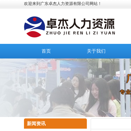
欢迎来到广东卓杰人力资源有限公司网站！
首页
关于我们
新闻资讯