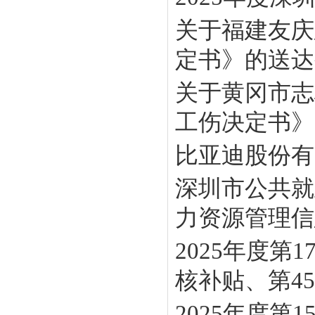
关于福建友庆
定书》的送达
关于黄冈市志
工伤决定书》
比亚迪股份有
深圳市公共就
力资源管理信息
2025年度
核补贴、第45批
2025年度