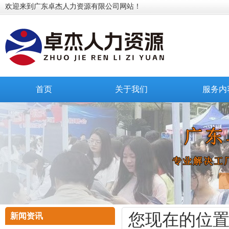
欢迎来到广东卓杰人力资源有限公司网站！
首页
关于我们
服务内
您现在的位
新闻资讯