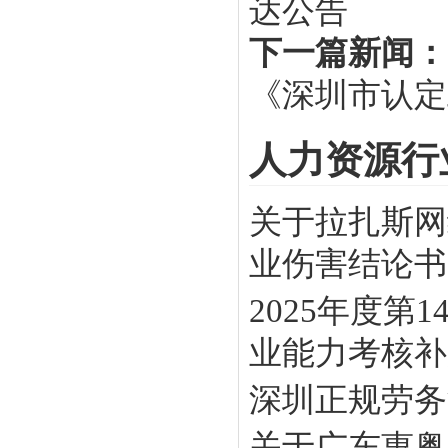
达公告
下一篇新闻：
《深圳市认定
人力资源行
关于拉扎斯网
业伤害结论书》
2025年度
业能力考核补贴
深圳正规劳务
关于广东惠粤