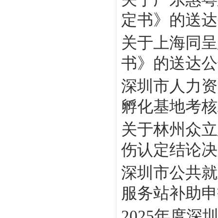
定书》的送达
关于上海同呈
书》的送达公
深圳市人力资
孵化基地考核工
关于林州众立
伤认定结论决定
深圳市公共就
服务站补助申报
2025年度