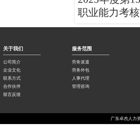
职业能力考核补
关于我们
服务范围
公司简介
劳务派遣
企业文化
劳务外包
联系方式
人事代理
合作伙伴
管理咨询
留言反馈
广东卓杰人力