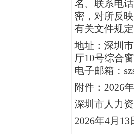
名、联系电话
密，对所反映
有关文件规定
地址：深圳市
厅10号综合窗口
电子邮箱：szsyb
附件：202
深圳市人力资
2026年4月13