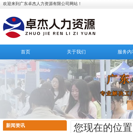
欢迎来到广东卓杰人力资源有限公司网站！
首页
关于我们
服务内
您现在的位置
新闻资讯