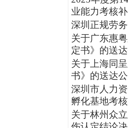
业能力考核补贴
深圳正规劳务
关于广东惠粤
定书》的送达
关于上海同呈
书》的送达公
深圳市人力资
孵化基地考核工
关于林州众立
伤认定结论决定