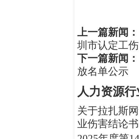
上一篇新闻：
圳市认定工伤
下一篇新闻：
放名单公示
人力资源行
关于拉扎斯网
业伤害结论书》
2025年度