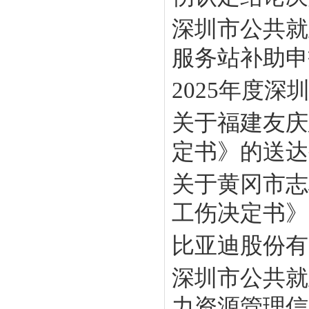
深圳市公共就
服务站补助申报
2025年度
关于福建友庆
定书》的送达
关于黄冈市志
工伤决定书》
比亚迪股份有
深圳市公共就
力资源管理信息