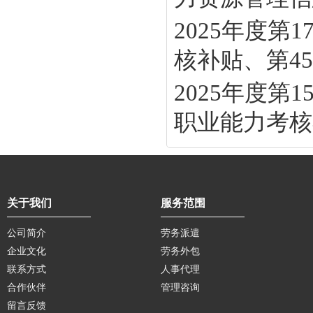
2025年度
核补贴、第45批
2025年度
职业能力考核补
关于我们
服务范围
公司简介
劳务派遣
企业文化
劳务外包
联系方式
人事代理
合作伙伴
管理咨询
留言反馈