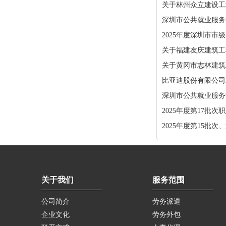
关于林州众立建设工
深圳市公共就业服务中
2025年度深圳市
关于福建友庆建筑工
关于黄冈市志林建筑
比亚迪股份有限公司
深圳市公共就业服务中
2025年度第17批
2025年度第15批
关于我们
服务范围
公司简介
劳务派遣
企业文化
劳务外包