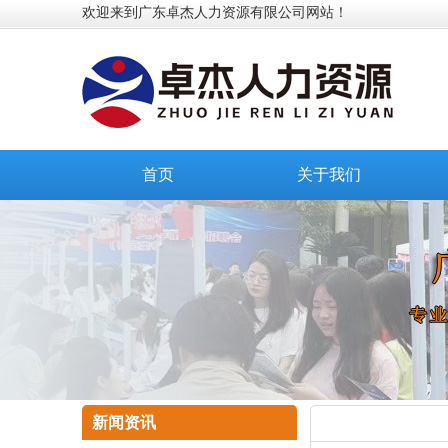
欢迎来到广东卓杰人力资源有限公司网站！
首页
关于我们
新闻资讯